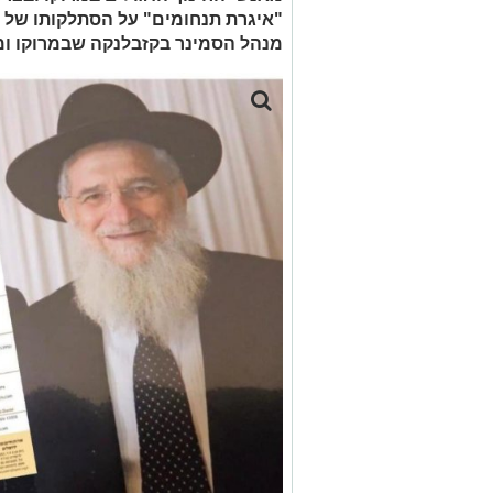
"איגרת תנחומים" על הסתלקותו של הר
מנהל הסמינר בקזבלנקה שבמרוקו ומ