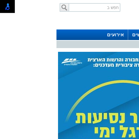
ים
אירועים