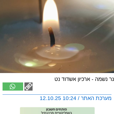
נר נשמה - ארכיון אשדוד נט
מערכת האתר / 10:24 12.10.25