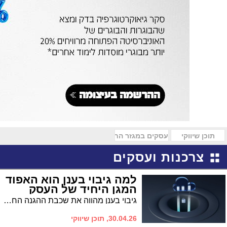
תוכן שיווקי
עסקים במגזר החרדי
צרכנות ועסקים
למה גיבוי בענן הוא האפוד
המגן היחיד של העסק
גיבוי בענן מהווה את שכבת ההגנה החשובה ביותר למידע הארגוני שלכם מכיוון שהוא מנתק את הקשר בין הקיום הפיזי של המשרד לבין היכולת שלכם להמשיך לעבוד.
30.04.26, תוכן שיווקי