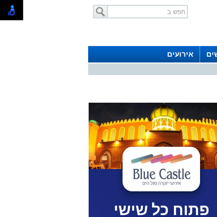
ים
אירועים