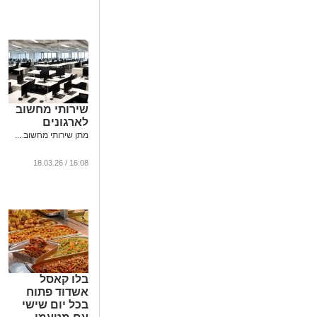
ב-2026
...
שירותי מחשוב
לארגונים
מתן שירותי מחשוב ...
16:08 / 18.03.26
בלו קאסל
אשדוד פתוח
בכל יום שישי