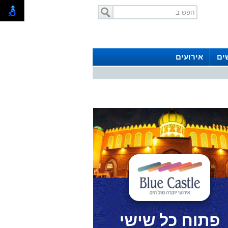
ים
אירועים