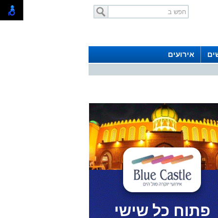
ים
אירועים