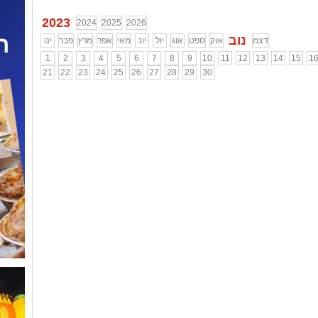
2023
2024
2025
2026
נוב
דצמ
אוק
ספט
אוג
יול
יונ
מאי
אפר
מרץ
פבר
ינו
1
2
3
4
5
6
7
8
9
10
11
12
13
14
15
1
21
22
23
24
25
26
27
28
29
30