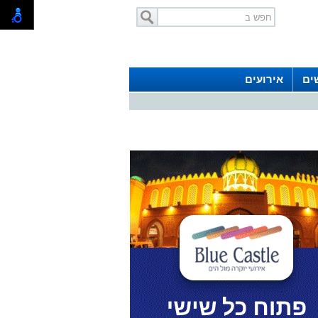
ים
אירועים