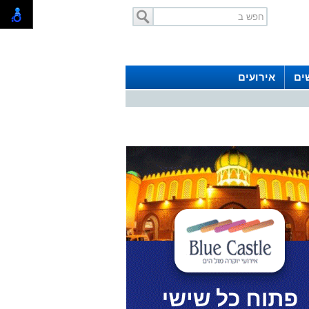
ים
אירועים