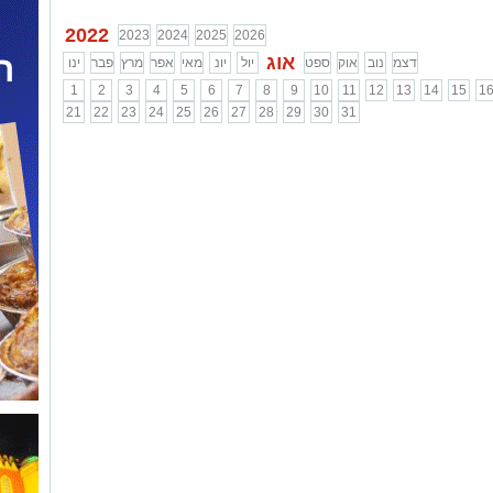
2022
2023
2024
2025
2026
אוג
דצמ
נוב
אוק
ספט
יול
יונ
מאי
אפר
מרץ
פבר
ינו
1
2
3
4
5
6
7
8
9
10
11
12
13
14
15
1
21
22
23
24
25
26
27
28
29
30
31