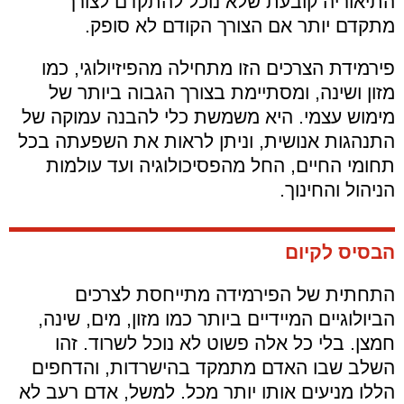
התיאוריה קובעת שלא נוכל להתקדם לצורך
מתקדם יותר אם הצורך הקודם לא סופק.
פירמידת הצרכים הזו מתחילה מהפיזיולוגי, כמו
מזון ושינה, ומסתיימת בצורך הגבוה ביותר של
מימוש עצמי. היא משמשת כלי להבנה עמוקה של
התנהגות אנושית, וניתן לראות את השפעתה בכל
תחומי החיים, החל מהפסיכולוגיה ועד עולמות
הניהול והחינוך.
הבסיס לקיום
התחתית של הפירמידה מתייחסת לצרכים
הביולוגיים המיידיים ביותר כמו מזון, מים, שינה,
חמצן. בלי כל אלה פשוט לא נוכל לשרוד. זהו
השלב שבו האדם מתמקד בהישרדות, והדחפים
הללו מניעים אותו יותר מכל. למשל, אדם רעב לא