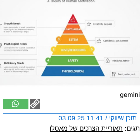
gemini
תוכן שיווקי / 11:41 03.09.25
תגים:
תאוריית הצרכים של מאסלו