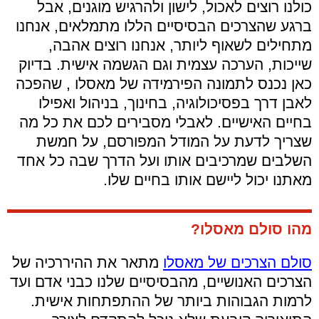
כולנו רוצים לאכול, לישון ולהרגיש מוגנים, אבל
ברגע שהצרכים הבסיסיים הללו מתמלאים, אנחנו
מתחילים לשאוף ליותר, אנחנו רוצים אהבה,
שייכות, הערכה עצמית וגם הגשמה אישית. בדיוק
כאן נכנס לתמונה הפירמידה של מאסלו , שהפכה
לאבן דרך בפסיכולוגיה, בחינוך, בניהול ואפילו
בחיים האישיים. לאבלי מסבירים לכם את כל מה
שצריך לדעת על המודל המפורסם, על חמשת
השלבים שמרכיבים אותו ועל הדרך שבה כל אחד
מאתנו יכול ליישם אותו בחיים שלו.
מהו סולם מאסלו?
סולם הצרכים של מאסלו
מתאר את ההיררכיה של
הצרכים האנושיים, מהבסיסיים שלנו כבני אדם ועד
לרמות הגבוהות ביותר של ההתפתחות אישית.