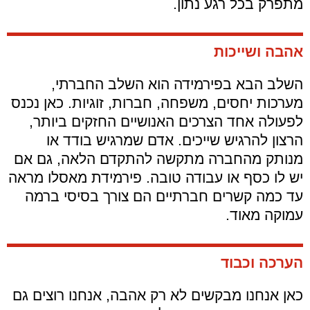
מתפרק בכל רגע נתון.
אהבה ושייכות
השלב הבא בפירמידה הוא השלב החברתי,
מערכות יחסים, משפחה, חברות, זוגיות. כאן נכנס
לפעולה אחד הצרכים האנושיים החזקים ביותר,
הרצון להרגיש שייכים. אדם שמרגיש בודד או
מנותק מהחברה מתקשה להתקדם הלאה, גם אם
יש לו כסף או עבודה טובה. פירמידת מאסלו מראה
עד כמה קשרים חברתיים הם צורך בסיסי ברמה
עמוקה מאוד.
הערכה וכבוד
כאן אנחנו מבקשים לא רק אהבה, אנחנו רוצים גם