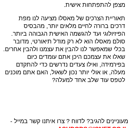
מצפן להתפתחות אישית.
תאוריית הצרכים של מאסלו מציעה לנו מפת
דרכים ברורה לחיים מלאים יותר, מהבסיס
הפיזיולוגי ועד להגשמה האישית הגבוהה ביותר.
סולם מאסלו הוא לא רק מודל תיאורטי, מדובר
בכלי שמאפשר לנו להבין את עצמנו ולהבין אחרים.
שאלו את עצמכם היכן אתם עומדים כיום
בפירמידה, ואילו צעדים נדרשים כדי להתקדם
מעלה, או אולי יותר נכון לשאול, האם אתם מוכנים
לטפס עוד שלב אחד למעלה?
מעוניינים להגיב? לדווח ? צרו איתנו קשר במייל -