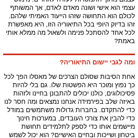
עצמי הוא אישי ושונה מאדם לאדם, אך המשותף
לכולם הוא התחושה שזהו הייעוד האמיתי שלהם.
זהו בדיוק היופי בכל התיאוריה הזו, היא מאפשרת
לכל אחד להסתכל פנימה ולשאול מה ממלא אותי
באמת?
ומה לגבי יישום התיאוריה?
אחת הסיבות שסולם הצרכים של מאסלו הפך לכל
כך נפוץ ומוכר היא הפשטות שלו. גם בלי להיות
פסיכולוגים, כולנו יכולים להתבונן בחיינו ולזהות
באיזה שלב בפירמידה אנחנו נמצאים ומה חסר לנו
כדי להתקדם. בחברות גדולות משתמשים במודל
כדי להבין את צורכי העובדים, במערכות חינוך
מיישמים אותו כדי לספק לתלמידים תחושת
ביטחון ושייכות ובחיים האישיים? הוא יכול לשמש