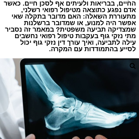
החיים, בבריאות ולעיתים אף לסכן חיים. כאשר
אדם נפגע כתוצאה מטיפול רפואי רשלני,
מתעוררת השאלה: האם מדובר בתקלה שאי
אפשר היה למנוע, או שמדובר ברשלנות
שמצדיקה תביעה משפטית? במאמר זה נסביר
מתי נזקי גוף בעקבות טיפול רפואי נחשבים
עילה לתביעה, ואיך עורך דין נזקי גוף יכול
לסייע בהתמודדות עם המקרה.