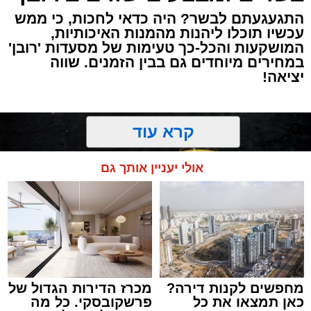
התגעגעתם לבשר? היה כדאי לחכות, כי ממש
עכשיו תוכלו ליהנות מהמנות האיכותיות,
המושקעות והכל-כך טעימות של מסעדות 'רובן'
במחירים מיוחדים גם בבין הזמנים. שווה
יציאה!
קרא עוד
אולי יעניין אותך גם
מחפשים לקנות דירה?
מכרז הדירות הגדול של
כאן תמצאו את כל
פרשקובסקי. כל מה