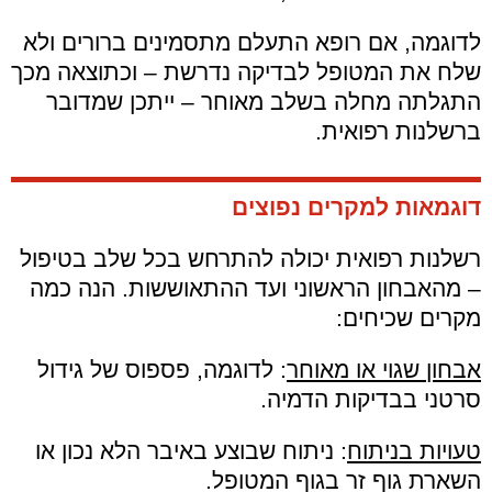
לדוגמה, אם רופא התעלם מתסמינים ברורים ולא
שלח את המטופל לבדיקה נדרשת – וכתוצאה מכך
התגלתה מחלה בשלב מאוחר – ייתכן שמדובר
ברשלנות רפואית.
דוגמאות למקרים נפוצים
רשלנות רפואית יכולה להתרחש בכל שלב בטיפול
– מהאבחון הראשוני ועד ההתאוששות. הנה כמה
מקרים שכיחים:
אבחון שגוי או מאוחר
:
לדוגמה, פספוס של גידול
סרטני בבדיקות הדמיה.
טעויות בניתוח
:
ניתוח שבוצע באיבר הלא נכון או
השארת גוף זר בגוף המטופל.