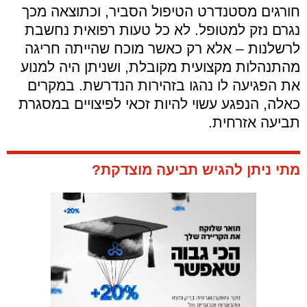
חורגים מסטנדרט הטיפול הסביר
,
וכתוצאה מכך
נגרם נזק למטופל
.
לא כל טעות רפואית נחשבת
לרשלנות
–
אלא רק כאשר מוכח שהייתה חריגה
מהתנהלות מקצועית מקובלת
,
ושניתן היה למנוע
את הפגיעה לו נהגו בזהירות הנדרשת
.
במקרים
כאלה
,
הנפגע עשוי להיות זכאי לפיצויים במסגרת
תביעה אזרחית
.
מתי ניתן להגיש תביעה מוצדקת?