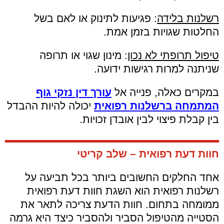
רשלנות בלידה
:
פגיעות לתינוק או לאם בשל
החלטות שגויות בזמן אמת.
טיפול תרופתי לא נכון
:
מינון שגוי או תרופה
שניתנה למרות רגישות ידועה.
במקרים כאלה, פנייה אל
עורך דין נזקי גוף
המתמחה ברשלנות רפואית
יכולה להיות ההבדל
בין קבלת פיצוי לבין אובדן זכויות.
חוות דעת רפואית – שלב קריטי
אחד החלקים החשובים ביותר בכל תביעה על
רשלנות רפואית הוא השגת חוות דעת רפואית
ממומחה בתחום. חוות הדעת צריכה לתאר את
הסטייה מהטיפול הסביר ולהסביר כיצד היא גרמה