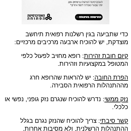
כדי שתביעה בגין רשלנות רפואית תיחשב
מוצדקת
,
יש להוכיח ארבעה מרכיבים מרכזיים
:
קיום חובת זהירות
:
רופא מחויב לפעול כלפי
המטופל במקצועיות וזהירות
.
הפרת החובה
:
יש להראות שהרופא חרג
מההתנהלות הרפואית הסבירה
.
נזק ממשי
:
נדרש להוכיח שנגרם נזק גופני, נפשי או
כלכלי.
קשר סיבתי
:
צריך להוכיח שהנזק נגרם בגלל
ההתנהלות הרשלנית, ולא מסיבות אחרות.