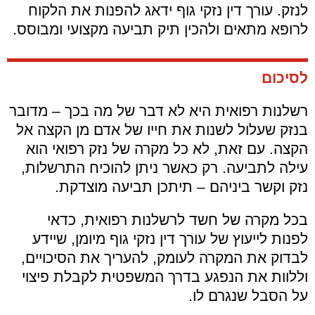
לנזק. עורך דין נזקי גוף ידאג להפנות את הלקוח
לרופא מתאים ולהכין תיק תביעה מקצועי ומבוסס.
לסיכום
רשלנות רפואית היא לא דבר של מה בכך – מדובר
בנזק שעלול לשנות את חייו של אדם מן הקצה אל
הקצה. עם זאת, לא כל מקרה של נזק רפואי הוא
עילה לתביעה. רק כאשר ניתן להוכיח התרשלות,
נזק וקשר ביניהם – תיתכן תביעה מוצדקת.
בכל מקרה של חשד לרשלנות רפואית, כדאי
לפנות לייעוץ של עורך דין נזקי גוף מיומן, שיידע
לבדוק את המקרה לעומק, להעריך את הסיכויים,
וללוות את הנפגע בדרך המשפטית לקבלת פיצוי
על הסבל שנגרם לו.