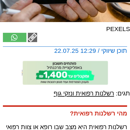
PEXELS
תוכן שיווקי / 12:29 22.07.25
תגים:
רשלנות רפואית ונזקי גוף
מהי רשלנות רפואית?
רשלנות רפואית היא מצב שבו רופא או צוות רפואי