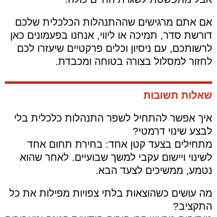
אם אתם מרגישים שההתנהלות הכלכלית שלכם
דורשת סדר, תמיכה או ליווי, אנחנו בפעמונים כאן
לרשותכם, עם ניסיון וכלים פרקטיים שיעזרו לכם
לחזור למסלול בצורה בטוחה ומכבדת.
שאלות תשובות
איך אפשר להתחיל לשפר התנהלות כלכלית בלי
לבצע שינוי דרמטי?
מתחילים בצעד קטן אחד: בחירת תחום אחד
לשינוי ויישום עקבי למשך שבועיים. לאחר שהוא
נטמע, ממשיכים לצעד הבא.
מה עושים כשהוצאות בלתי צפויות מפילות את כל
התקציב?