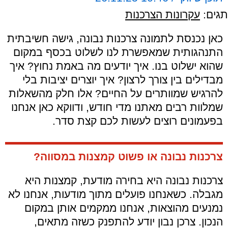
תגים:
עקרונות הצרכנות
כאן נכנסת לתמונה צרכנות נבונה, גישה חשיבתית
התנהגותית שמאפשרת לנו לשלוט בכסף במקום
שהוא ישלוט בנו. איך יודעים מה באמת נחוץ? איך
מבדילים בין צורך לרצון? איך יוצרים יציבות בלי
להרגיש שמוותרים על החיים? אלו חלק מהשאלות
שמלוות רבים מאתנו מדי חודש, ודווקא כאן אנחנו
בפעמונים רוצים לעשות לכם קצת סדר.
צרכנות נבונה או פשוט קמצנות במסווה?
צרכנות נבונה היא בחירה מודעת, קמצנות היא
מגבלה. כשאנחנו פועלים מתוך מודעות, אנחנו לא
נמנעים מהוצאות, אנחנו ממקמים אותן במקום
הנכון. צרכן נבון יודע להתפנק כשזה מתאים,