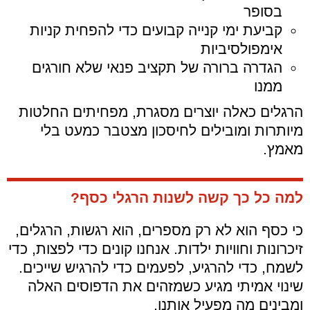
בסופר
קביעת ימי קנייה קבועים כדי להפחית קניות
אימפולסיביות
הגדרה ברורה של תקציב פנאי שלא חורגים
ממנו
הרגלים כאלה יוצרים מסגרת, מפחיתים החלטות
מיותרות ומובילים לחיסכון מצטבר כמעט בלי
מאמץ.
למה כל כך קשה לשנות הרגלי כסף?
כי כסף הוא לא רק מספרים, הוא רגשות, הרגלים,
זיכרונות וחוויות ילדות. אנחנו קונים כדי לפצות, כדי
לשמח, כדי להרגיע, לפעמים כדי להרגיש שייכים.
שינוי אמיתי מגיע כשמזהים את הדפוסים האלה
ומבינים מה מפעיל אותנו.