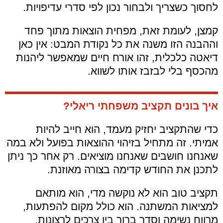
לחסוך כשצריך ולבחור נכון לפי סדרי עדיפויות.
קמצן, לעומת זאת, מפחית הוצאות מתוך פחד
וההבנה הזו משנה את כל נקודת המבט: אין כאן
דיאטה כלכלית, זהו אורח חיים שמאפשר ליהנות
מהכסף בלי לבזבז אותו לשווא.
איך בונים תקציב משפחתי ריאלי?
כדי שהתקציב יחזיק מעמד, הוא חייב להיות
אמיתי. זה מתחיל בזיהוי ההוצאות בפועל ולא במה
שאנחנו חושבים שאנחנו מוציאים. רק אחר כך ניתן
לתכנן את החודש קדימה בצורה מאוזנת.
תקציב טוב הוא לא נוקשה מדי, הוא מותאם
למציאות המשתנה. הוא כולל מקום להפתעות,
מרווח נשימה וסדר ברור בין צרכים לרצונות.