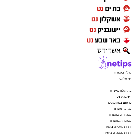
נדל"ן באשדוד
ישראל נט
-
בתי מלון באשדוד
יישובניק נט
פרסום במקומונים
מקומון אשדוד
משלוחים באשדוד
מסעדות באשדוד
דירות למכירה באשדוד
דירות להשכרה באשדוד