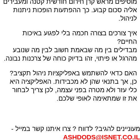
מוסיפים מראש קרן חירום חודשית קטנה ומעבירים
אליה סכום קבוע. כך ההפתעות הופכות ניתנות
לניהול.
איך צורכים בצורה חכמה בלי לפגוע באיכות
החיים?
מבדילים בין מה שבאמת חשוב לבין מה שנובע
מהרגל או פיתוי, זהו בדיוק כוחה של צרכנות נבונה.
האם כדאי להשתמש באפליקציות ניהול תקציב?
כן, אך בתנאי שהן לא מכבידות. האפליקציה היא
כלי עזר ולא מטרה בפני עצמה, לכן צריך לבחור
את זו שמתאימה לאופי שלכם.
מעוניינים להגיב? לדווח ? צרו איתנו קשר במייל -
ASHDODS@ISNET.CO.IL