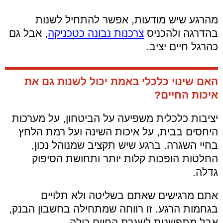
מהרגע שיש מודעות, אפשר להתחיל לשנות
בהדרגה ולהכניס
צרכנות נבונה כטכניקה
, אבל גם
כהרגל חיים יציב.
האם שינוי כלכלי באמת יכול לשנות גם את
איכות החיים?
יציבות כלכלית משפיעה על הביטחון, על מערכות
היחסים בבית, על איכות השינה ועל רמת הלחץ
בחיי השגרה. ברגע שיש תקציב שמנוהל נכון,
החלטות הופכות קלות יותר ותחושת הסיפוק
גדלה.
אתם מרגישים שאתם בשליטה ולא תלויים
בגחמות הרגע. זו רווחה שמתחילה בחשבון הבנק,
אבל מתפשטת לשגרת החיים כולה.