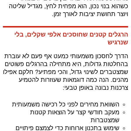
כשהוא בנוי נכון, הוא מפחית לחץ, מגדיל שליטה
ויוצר תחושת יציבות לאורך זמן.
הרגלים קטנים שחוסכים אלפי שקלים, בלי
שנרגיש
הדרך לחסכון משמעותי כמעט אף פעם לא עוברת
בהחלטות גדולות, היא מתחילה בהרגלים פשוטים
שמצטברים לשינוי גדול, והכי מפתיע? חלקם אפילו
מהנים. הנה כמה דוגמאות שעוזרות להטמיע
צרכנות נבונה באופן טבעי:
השוואת מחירים לפני כל רכישה משמעותית
מעקב חודשי קצר על הוצאות קטנות
שמצטברות
שימוש בתכנון ארוחות כדי לצמצם פיתויים