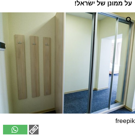
על ממונן של ישראל!
freepik