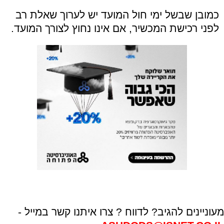
כמובן שבשל ימי חול המועד יש לערוך שאלת רב
לפני רכישת המכשיר, אם אינו נחוץ לצורך המועד.
מעוניינים להגיב? לדווח ? צרו איתנו קשר במייל -