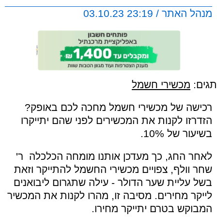
מנהל האתר / 23:19 03.10.23
תגים:
מכשירי חשמל
רכישה של מכשירי חשמל מחכה לכם באופק?
הזדרזו לקנות את המכשירים לפני שהם יתייקרו
בשיעור של 10%.
לאחר החג, כך מעדכן אותנו מומחה הכלכלה ר'
שחר וולף, צפויים מכשירי החשמל להתייקר וזאת
בשל עליית שער הדולר - עילה שתגרום ליבואנים
לייקר מחירים. מסיבה זו, מהרו לקנות את המכשיר
המבוקש בטרם יתייקר מחירו.