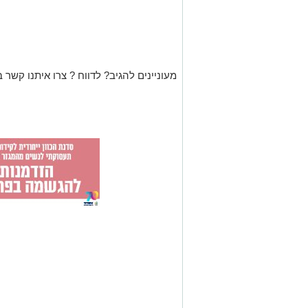
מעוניינים להגיב? לדווח ? צרו איתנו קשר ב