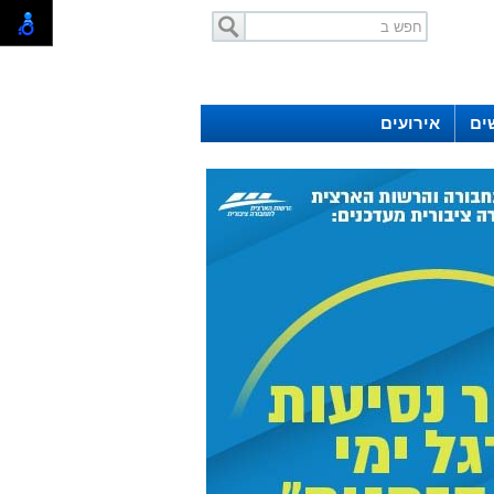
ים
אירועים