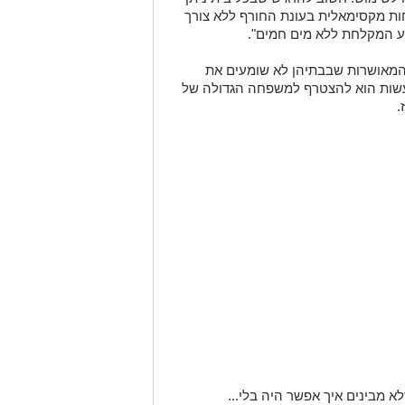
חות מקסימאלית בעונת החורף ללא צורך
ע המקלחת ללא מים חמים".
המאושרות שבבתיהן לא שומעים את
עשות הוא להצטרף למשפחה הגדולה של
.
א מבינים איך אפשר היה בלי...