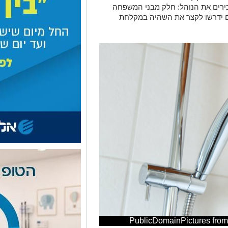
ירים את הנוהל: חלק מבני המשפחה
הם ידרשו לקצר את השהיה במקלחת