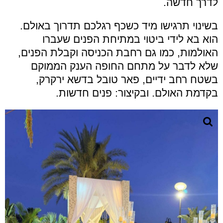
לדרך חדשה.
בשינוי תרגישו מיד כשכף רגלכם תדרוך באולם.
הוא בא לידי ביטוי במתיחת הפנים שעברו
האולמות, כמו גם רחבת הכניסה וקבלת הפנים,
שלא לדבר על מתחם החופה הענק הממוקם
בשטח רחב ידיים, פאר טובל בדשא ירקרק,
בקדמת האולם. ובקיצור: פנים חדשות.