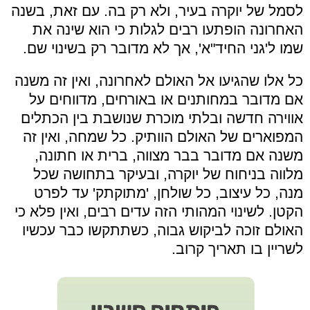
לסמל של יוקרה בעיר, ולא רק בה. עם זאת, בשנה
האחרונה הופתעו רבים לגלות כי הוא שינה את
שמו ל'גני החיד"א', אך לא מדובר רק בשינוי שם.
כל אלו שהגיעו אל האולם לאחרונה, ואין זה משנה
אם מדובר במחותנים או באורחים, מדווחים על
אווירה חדשה ובלתי מוכרת שנושבת בין הכתלים
המפוארים של האולם הוותיק. כל שמחה, ואין זה
משנה אם מדובר בבר מצווה, ברית או חתונה,
מלווה בניחוח של יוקרה, ובעיקר בתחושה שכל
מנה, כל עיצוב, כל שולחן, 'מתוקתק' עד לפרט
הקטן. לשינוי המהותי הזה עדים רבים, ואין פלא כי
האולם זוכה לביקוש גבוה, כשתתקשו כבר עכשיו
לשריין בו תאריך קרוב.