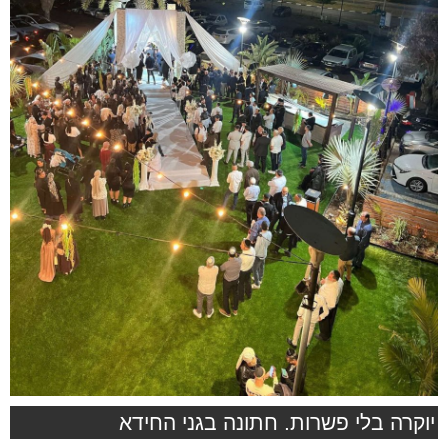
יוקרה בלי פשרות. חתונה בגני החידא