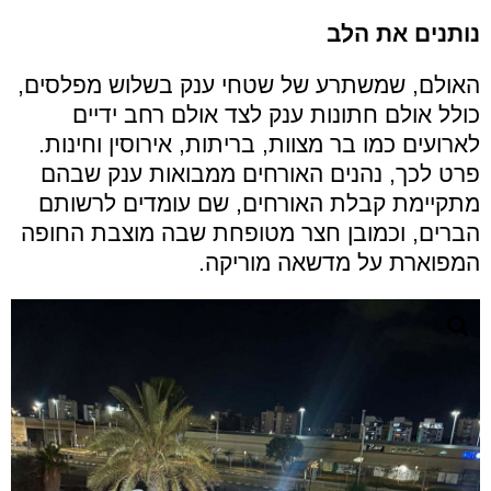
נותנים את הלב
האולם, שמשתרע של שטחי ענק בשלוש מפלסים,
כולל אולם חתונות ענק לצד אולם רחב ידיים
לארועים כמו בר מצוות, בריתות, אירוסין וחינות.
פרט לכך, נהנים האורחים ממבואות ענק שבהם
מתקיימת קבלת האורחים, שם עומדים לרשותם
הברים, וכמובן חצר מטופחת שבה מוצבת החופה
המפוארת על מדשאה מוריקה.