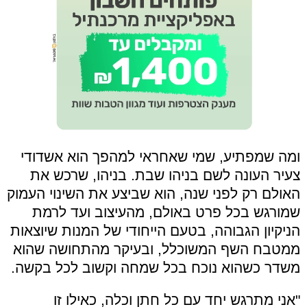
ומה שמפתיע, שמי שאחראי למהפך הוא אשדודי
צעיר העונה לשם בניהו שבת. בניהו, שרכש את
האולם רק לפני שנה, הוא שביצע את השינוי העמוק
שמורגש בכל פרט באולם, מהעיצוב ועד לרמת
הניקיון הגבוהה, בטעם הייחודי של המנות שיוצאות
ממטבח השף המשוכלל, ובעיקר מהתחושה שהוא
משדר כשהוא נוכח בכל שמחה וקשוב לכל בקשה.
"אני מתרגש יחד עם כל חתן וכלה, כאילו זו