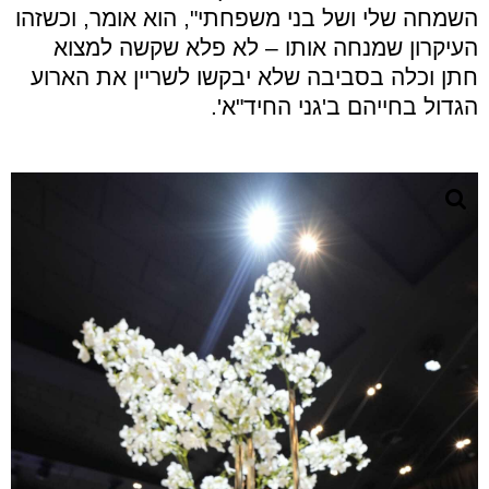
השמחה שלי ושל בני משפחתי", הוא אומר, וכשזהו
העיקרון שמנחה אותו – לא פלא שקשה למצוא
חתן וכלה בסביבה שלא יבקשו לשריין את הארוע
הגדול בחייהם ב'גני החיד"א'.