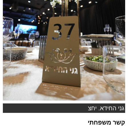
גני החידא. יחצ
קשר משפחתי