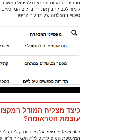
הבחירה במקום המתאים לטיפול במשבר נפ
לעזור לכם להבין את ההבדלים המרכזיים ב
סיכויי ההצלחה של תהליך הריפוי:
.
כיצד מצליח המודל המקצו
עוצמת הטראומה?
relife-center פועל על פי פרוטוק