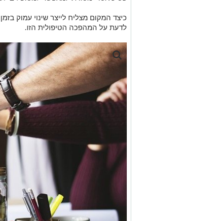
כיצד המקום מצליח לייצר שינוי עמוק בזמ
לדעת על המהפכה הטיפולית הזו.