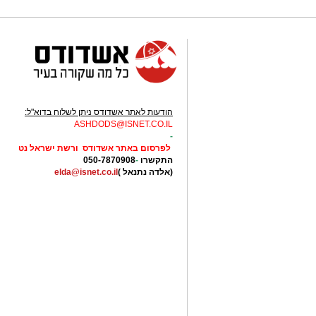
הודעות לאתר אשדודס ניתן לשלוח בדוא"ל:
ASHDODS@ISNET.CO.IL
-
לפרסום באתר אשדודס ורשת ישראל נט
התקשרו
-
050-7870908
(אלדה נתנאל )
elda@isnet.co.il