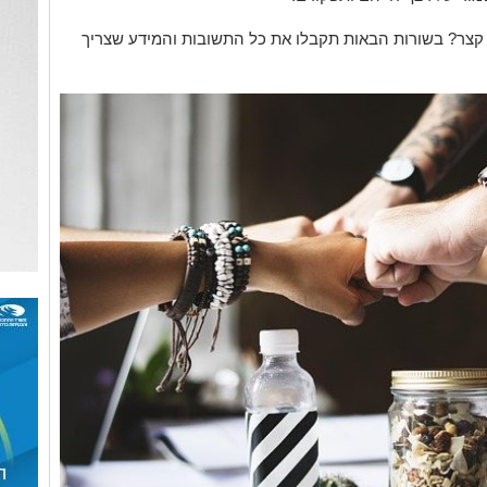
ן קצר? בשורות הבאות תקבלו את כל התשובות והמידע שצריך