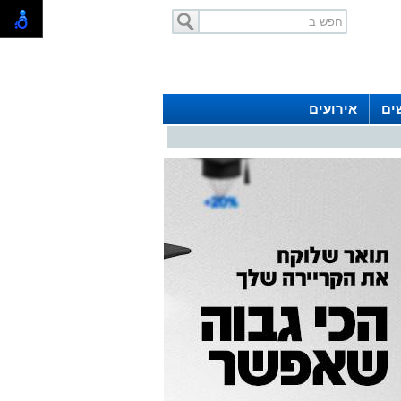
ים
אירועים