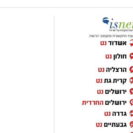
צת התקשורת ומקומוני הרשת: