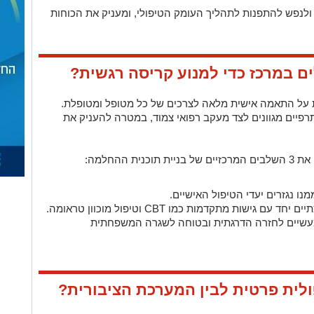
לנפש להתפנות לתהליך העומק הטיפולי, ומעניק את הכוחות
ים במרכז כדי למנוע קריסה רגשית?
ת על התאמה אישית מלאה לצרכים של כל מטופל ומטופלת.
פיים מגוונים לצד מעקב רפואי צמוד, במטרה להעניק את
 ההחלמה:
נו נגזרים יעדי הטיפול האישיים.
גישות מתקדמות כמו CBT וטיפול מוכוון טראומה.
מעשיים לחזרה הדרגתית ובטוחה לשגרה המשפחתית
לית פרטית לבין המערכת הציבורית?