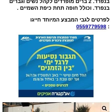
בנפרד. 2 ברים מופרדים לקהל נשים וגברים
בנפרד. וכולל חופה תחת כיפת השמיים .
לפרטים לגבי המבצע המיוחד חייגו
0559779598
: