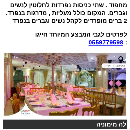
מחפוד . שתי כניסות נפרדות לחלוטין לנשים
וגברים. המקום כולל מעליות , מדרגות בנפרד.
2 ברים מופרדים לקהל נשים וגברים בנפרד
לפרטים לגבי המבצע המיוחד חייגו
0559779598
:
לה מימוניה