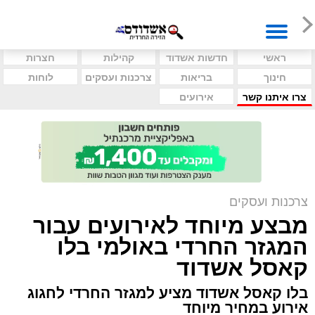
ראשי
חדשות אשדוד
קהילות
חצרות
חינוך
בריאות
צרכנות ועסקים
לוחות
צרו איתנו קשר
אירועים
צרכנות ועסקים
מבצע מיוחד לאירועים עבור
המגזר החרדי באולמי בלו
קאסל אשדוד
בלו קאסל אשדוד מציע למגזר החרדי לחגוג
אירוע במחיר מיוחד