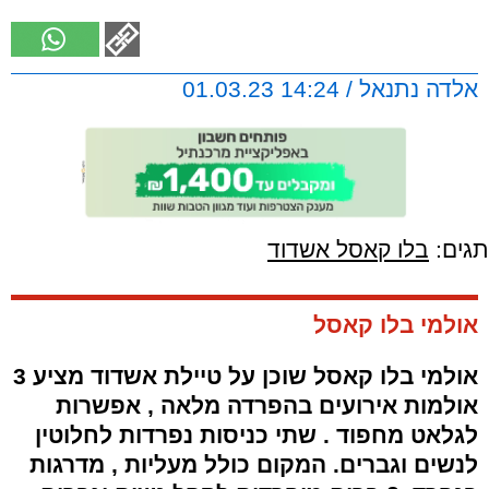
אלדה נתנאל / 14:24 01.03.23
תגים:
בלו קאסל אשדוד
אולמי בלו קאסל
אולמי בלו קאסל שוכן על טיילת אשדוד מציע 3
אולמות אירועים בהפרדה מלאה , אפשרות
לגלאט מחפוד . שתי כניסות נפרדות לחלוטין
לנשים וגברים. המקום כולל מעליות , מדרגות