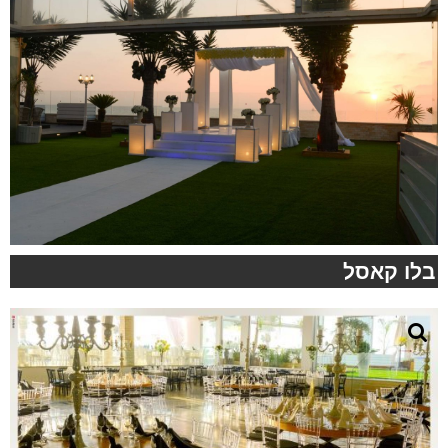
בלו קאסל