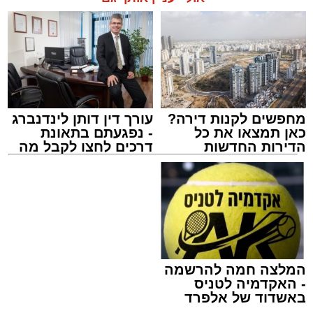
מחפשים לקנות דירה?
עורך דין דותן לינדנברג
כאן תמצאו את כל
- נפגעתם בתאונת
הדירות החדשות
דרכים לחצו לקבל מה
למכירה באשדוד >>>
שמגיע לכם
המלצה חמה להרשמה
- האקדמיה לטניס
באשדוד של אלפרד
קריאולנסקי - לילדים