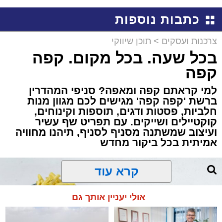
כתבות נוספות
צרכנות ועסקים
>
תוכן שיווקי
בכל שעה. בכל מקום. קפה
קפה
למי קראתם קפה ומאפה? סניפי המהדרין
ברשת 'קפה קפה' מגישים לכם מגוון מנות
חלביות, פסטות ודגים, תוספות וקינוחים,
קוקטיילים ושייקים. עם תפריט שף עשיר
ועיצוב שמשתנה מסניף לסניף, תיהנו מחוויה
אמיתית בכל ביקור מחדש
קרא עוד
אולי יעניין אותך גם