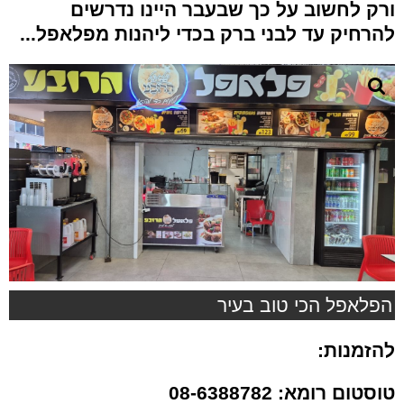
ורק לחשוב על כך שבעבר היינו נדרשים
להרחיק עד לבני ברק בכדי ליהנות מפלאפל...
הפלאפל הכי טוב בעיר
להזמנות:
טוסטום רומא: 08-6388782