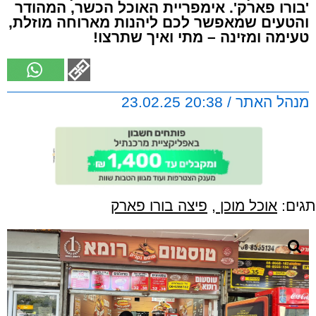
'בורו פארק'. אימפריית האוכל הכשר, המהודר
והטעים שמאפשר לכם ליהנות מארוחה מוזלת,
טעימה ומזינה – מתי ואיך שתרצו!
מנהל האתר / 20:38 23.02.25
תגים:
אוכל מוכן
,
פיצה בורו פארק