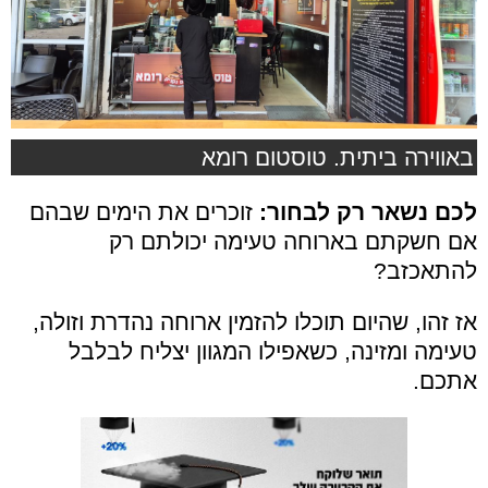
באווירה ביתית. טוסטום רומא
לכם נשאר רק לבחור:
זוכרים את הימים שבהם
אם חשקתם בארוחה טעימה יכולתם רק
להתאכזב?
אז זהו, שהיום תוכלו להזמין ארוחה נהדרת וזולה,
טעימה ומזינה, כשאפילו המגוון יצליח לבלבל
אתכם.