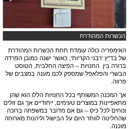
הכשרות המהודרת
האימפריה כולה עומדת תחת הכשרות המהודרת
של בד"ץ 'רבני הקריות', כאשר ישנה כמובן הפרדה
ברורה בין החנויות – הפיצה החלבית, הטוסט
הבשרי והפלאפל שמספק לכם מענה במצבים של
פרווה.
אך המכנה המשותף בכל החנויות הללו הוא שהן
מתאפיינות במוצרים טעימים, ייחודיים אך גם זולים
ונוחים לכל כיס – גם אם מדובר במשפחה ברוכה
שהחליטה לוותר היום על הבישול וליהנות מארוחה
מוכנה.