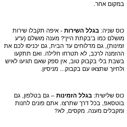
במקום אחר.
כוס שניה:
בגלל השירות
- איפה תקבלו שירות
מושלם כמו ב'בקתת היין'? מענה מושלם (ע"ע
זמינות), גם מדלוחים עד הבית, גם יכניסו לכם את
ההזמנה לרכב, לא תטרחו חלילה. ואם תתקעו
בשבת בלי בקבוק טוב, אין ספק שאם תגיעו לאיש
ולחיוך שתצאו עם בקבוק... מניסיון.
כוס שלישית:
בגלל הזמינות
– גם בטלפון, גם
בוטסאפ, בכל דרך שתרצו. אתם פונים לחנות
ומקבלים מענה. מקסים, לא?