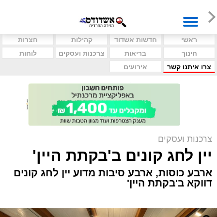
ראשי
חדשות אשדוד
קהילות
חצרות
חינוך
בריאות
צרכנות ועסקים
לוחות
צרו איתנו קשר
אירועים
צרכנות ועסקים
יין לחג קונים ב'בקתת היין'
ארבע כוסות, ארבע סיבות מדוע יין לחג קונים
דווקא ב'בקתת היין'