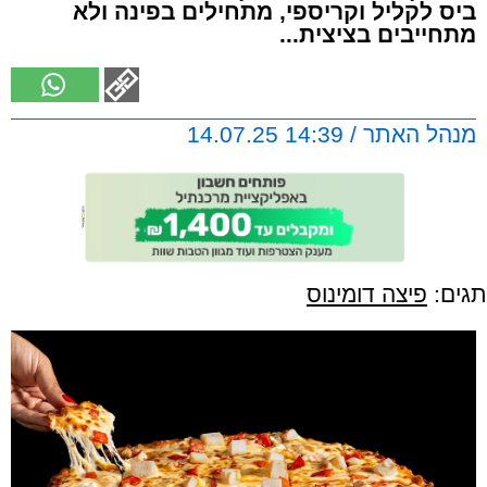
ביס לקליל וקריספי, מתחילים בפינה ולא
מתחייבים בציצית...
מנהל האתר / 14:39 14.07.25
תגים:
פיצה דומינוס