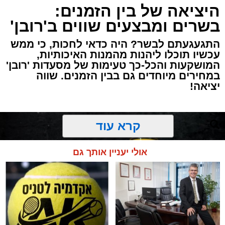
היציאה של בין הזמנים:
בשרים ומבצעים שווים ב'רובן'
התגעגעתם לבשר? היה כדאי לחכות, כי ממש
עכשיו תוכלו ליהנות מהמנות האיכותיות,
המושקעות והכל-כך טעימות של מסעדות 'רובן'
במחירים מיוחדים גם בבין הזמנים. שווה
יציאה!
קרא עוד
אולי יעניין אותך גם