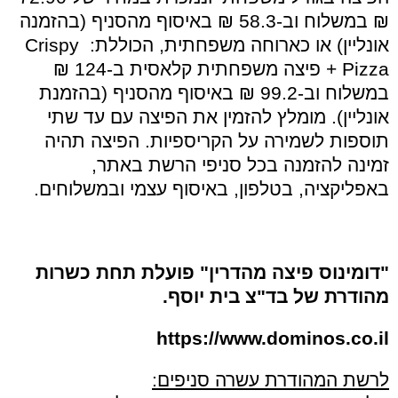
₪ במשלוח וב-58.3 ₪ באיסוף מהסניף (בהזמנה
אונליין) או כארוחה משפחתית, הכוללת:
Crispy
Pizza
+ פיצה משפחתית קלאסית ב-124 ₪
במשלוח וב-99.2 ₪ באיסוף מהסניף
(בהזמנת
אונליין). מומלץ להזמין את הפיצה עם עד שתי
תוספות לשמירה על הקריספיות
.
הפיצה תהיה
זמינה להזמנה בכל סניפי הרשת באתר,
באפליקציה, בטלפון, באיסוף עצמי ובמשלוחים
.
"דומינוס פיצה מהדרין" פועלת תחת כשרות
מהודרת של בד"צ בית יוסף.
https://www.dominos.co.il
לרשת המהודרת עשרה סניפים: