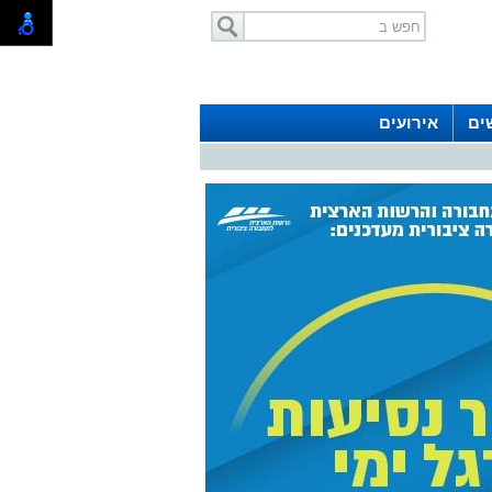
ים
אירועים