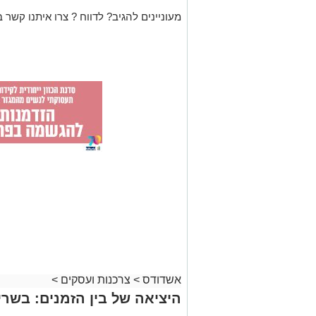
מעוניינים להגיב? לדווח ? צרו איתנו קשר ב
אשדודס
>
צרכנות ועסקים
>
היציאה של בין הזמנים: בשרים