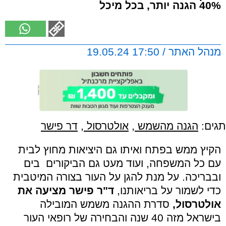
40% הגנה יותר, בכל מיכל
מנהל האתר / 17:50 19.05.24
תגים:
הגנה מהשמש
,
אולטרסול
,
דר פישר
הקיץ ממש בפתח ואיתו גם היציאות מחוץ לבית
עם כל המשפחה, ועוד מעט גם הביקורים בים
ובבריכה. על מנת להגן על העור בצורה המיטבית
כדי לשמור על בריאותנו,
ד"ר פישר מציעה את
אולטרסול,
סדרת ההגנה משמש המובילה
בישראל מזה 40 שנה והבחירה של רופאי העור