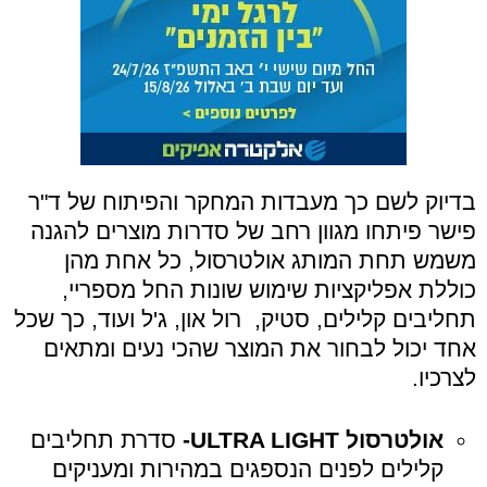
בדיוק לשם כך מעבדות המחקר והפיתוח של ד"ר
פישר פיתחו מגוון רחב של סדרות מוצרים להגנה
משמש תחת המותג אולטרסול, כל אחת מהן
כוללת אפליקציות שימוש שונות החל מספריי,
תחליבים קלילים, סטיק, רול און, ג'ל ועוד, כך שכל
אחד יכול לבחור את המוצר שהכי נעים ומתאים
לצרכיו.
אולטרסול
ULTRA LIGHT
-
סדרת תחליבים
קלילים לפנים הנספגים במהירות ומעניקים