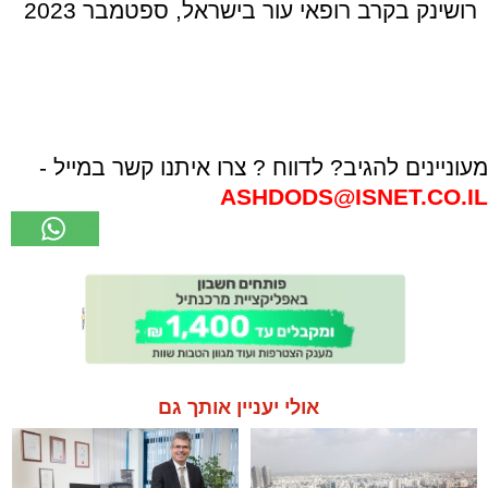
רושינק בקרב רופאי עור בישראל, ספטמבר 2023
מעוניינים להגיב? לדווח ? צרו איתנו קשר במייל -
ASHDODS@ISNET.CO.IL
אולי יעניין אותך גם