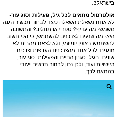
בישראל
3
.
אולטרסול מתאים לכל גיל, פעילות וסוג עור-
לא אחת נשאלת השאלה כיצד לבחור תכשיר הגנה
משמש- מה עדיף? ספריי או תחליב? והתשובה
היא- מה שנעים לצרכנים להשתמש, כי הכי חשוב
להשתמש באופן יומיומי, ולא לצאת מהבית לא
מוגנים. לכל אחד מהצרכנים העדפות וצרכים
שונים- הגיל, סגנון החיים והפעילות, סוג עור,
רגישויות ועוד, ולכן נכון לבחור תכשיר ייעודי
בהתאם לכך.