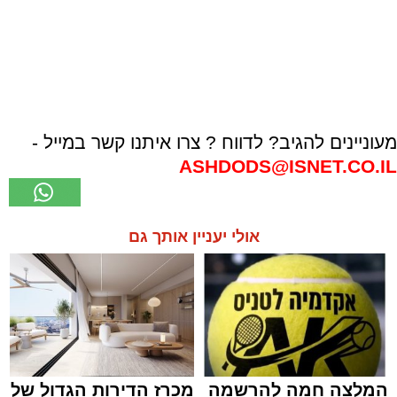
מעוניינים להגיב? לדווח ? צרו איתנו קשר במייל -
ASHDODS@ISNET.CO.IL
אולי יעניין אותך גם
המלצה חמה להרשמה
מכרז הדירות הגדול של