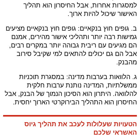
למסגרות אחרות, אבל החיסרון הוא תהליך
האישור שיכול להיות ארוך.
ב. גופים חוץ בנקאיים: גופים חוץ בנקאיים מציעים
גמישות רבה יותר ותהליכי אישור מהירים, אמנם
הם מגיעים עם ריבית גבוהה יותר במקרים רבים,
אבל הם גם יכולים להתאים למי שקיבל סירוב
מהבנק.
ג. הלוואות בערבות מדינה: במסגרת תוכניות
ממשלתיות, המדינה נותנת ערבות חלקית
להלוואה. היתרון הוא הסיכון הנמוך של הבנק, אבל
החיסרון הוא התהליך הבירוקרטי הארוך יחסית.
הטעויות שעלולות לעכב את תהליך גיוס
האשראי שלכם