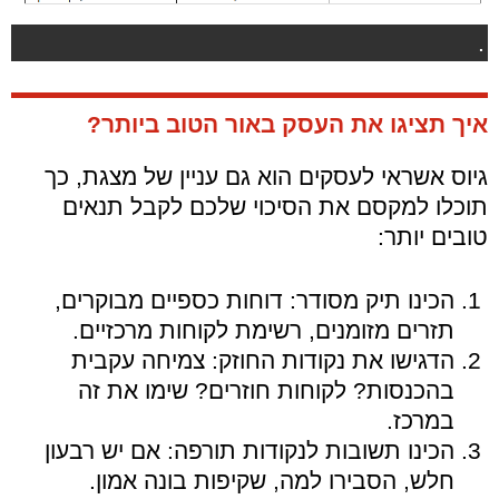
.
איך תציגו את העסק באור הטוב ביותר?
גיוס אשראי לעסקים הוא גם עניין של מצגת, כך
תוכלו למקסם את הסיכוי שלכם לקבל תנאים
טובים יותר:
הכינו תיק מסודר: דוחות כספיים מבוקרים,
תזרים מזומנים, רשימת לקוחות מרכזיים.
הדגישו את נקודות החוזק: צמיחה עקבית
בהכנסות? לקוחות חוזרים? שימו את זה
במרכז.
הכינו תשובות לנקודות תורפה: אם יש רבעון
חלש, הסבירו למה, שקיפות בונה אמון.