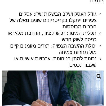
גורמים:
גודל העסק ושלב הבשלות שלו: עסקים
צעירים ייתקלו בקריטריונים שונים מאלה של
חברות מבוססות
תכלית המימון: רכישת ציוד, הרחבת מלאי או
כניסה לשוק חדש
יכולת ההשבה הצפויה: תזרים מזומנים קיים
מול תחזיות צמיחה
נכונות למתן בטחונות: ערבויות אישיות או
שעבוד נכסים