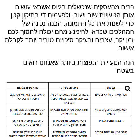
רבים מהעסקים שנכשלים בגיוס אשראי עושים
אותן הטעויות שוב ושוב, ולפעמים די בתיקון קטן
כדי לשנות את כל התמונה. הבנה נכונה של
המהלכים שכדאי להימנע מהם יכולה לחסוך לכם
זמן יקר, עצבים ובעיקר סיכויים טובים יותר לקבלת
אישור.
הנה הטעויות הנפוצות ביותר שאנחנו רואים
בשטח: