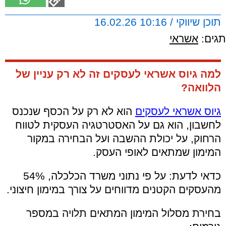
תוכן שיווקי / 10:16 16.02.26
תגים:
אשראי
למה גיוס אשראי לעסקים זה לא רק עניין של
הלוואה?
גיוס אשראי לעסקים
הוא לא רק על הכסף שנכנס
לחשבון, הוא גם על האסטרטגיה העסקית לטווח
הרחוק, על יכולת ההשבה ועל הבחירה במקור
המימון שמתאים לאופי העסק.
כדאי לדעת: על פי נתוני משרד הכלכלה, 54%
מהעסקים הקטנים מדווחים על צורך במימון חיצוני.
בחירת מסלול המימון המתאים תלויה במספר