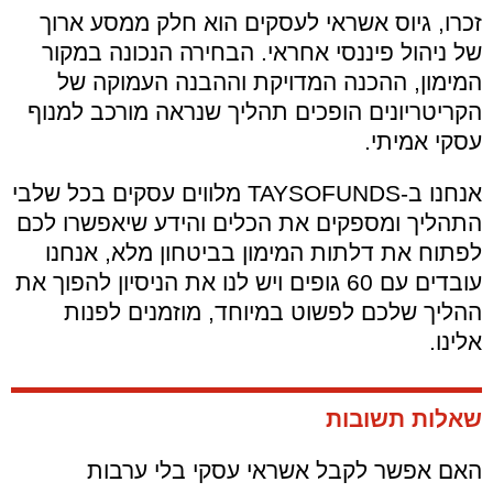
זכרו, גיוס אשראי לעסקים הוא חלק ממסע ארוך
של ניהול פיננסי אחראי. הבחירה הנכונה במקור
המימון, ההכנה המדויקת וההבנה העמוקה של
הקריטריונים הופכים תהליך שנראה מורכב למנוף
עסקי אמיתי.
אנחנו ב-TAYSOFUNDS מלווים עסקים בכל שלבי
התהליך ומספקים את הכלים והידע שיאפשרו לכם
לפתוח את דלתות המימון בביטחון מלא, אנחנו
עובדים עם 60 גופים ויש לנו את הניסיון להפוך את
ההליך שלכם לפשוט במיוחד, מוזמנים לפנות
אלינו.
שאלות תשובות
האם אפשר לקבל אשראי עסקי בלי ערבות