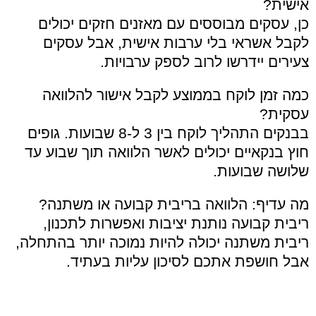
אישית?
כן, עסקים מבוססים עם מאזנים חזקים יכולים
לקבל אשראי בלי ערבות אישית, אבל עסקים
צעירים יידרשו לרוב לספק ערבויות.
כמה זמן לוקח בממוצע לקבל אישור להלוואה
עסקית?
בבנקים התהליך לוקח בין 3 ל-8 שבועות. גופים
חוץ בנקאיים יכולים לאשר הלוואה תוך שבוע עד
שלושה שבועות.
מה עדיף: הלוואה בריבית קבועה או משתנה?
ריבית קבועה נותנת יציבות ואפשרות לתכנון,
ריבית משתנה יכולה להיות נמוכה יותר בהתחלה,
אבל חושפת אתכם לסיכון עליות בעתיד.