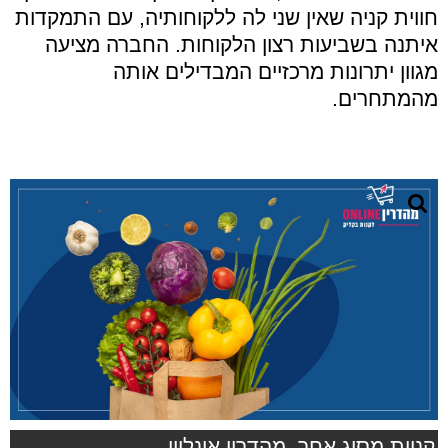
חווית קניה שאין שני לה ללקוחותיה
,
עם התמקדות
איתנה בשביעות רצון הלקוחות
.
החברה מציעה
מגוון יתרונות מרכזיים המבדילים אותה
מהמתחרים
.
קניות מסוג אחר. מהדרין אונליין.