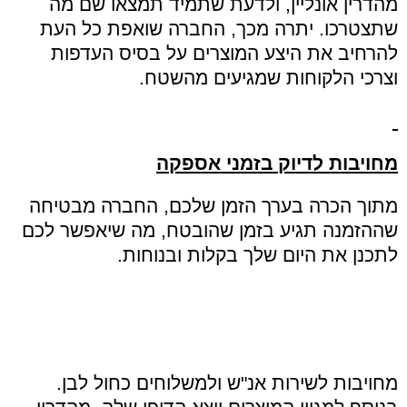
מהדרין אונליין
,
ולדעת שתמיד תמצאו שם מה
שתצטרכו
.
יתרה מכך
,
החברה שואפת כל העת
להרחיב את היצע המוצרים על בסיס העדפות
וצרכי הלקוחות שמגיעים מהשטח
.
מחויבות לדיוק בזמני אספקה
מתוך הכרה בערך הזמן שלכם
,
החברה מבטיחה
שההזמנה תגיע בזמן שהובטח
,
מה שיאפשר לכם
לתכנן את היום שלך בקלות ובנוחות
.
מחויבות לשירות אנ"ש ולמשלוחים כחול לבן
.