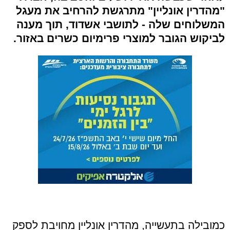
"
מהדרין אונליין
"
מתרגשת להרחיב את מעגל
המשלוחים שלה
-
לתושבי אשדוד
,
תוך מענה
לביקוש הגובר למוצרי פרימיום כשרים באזור
.
כמובילה בתעשייה
,
מהדרין אונליין מחויבת לספק