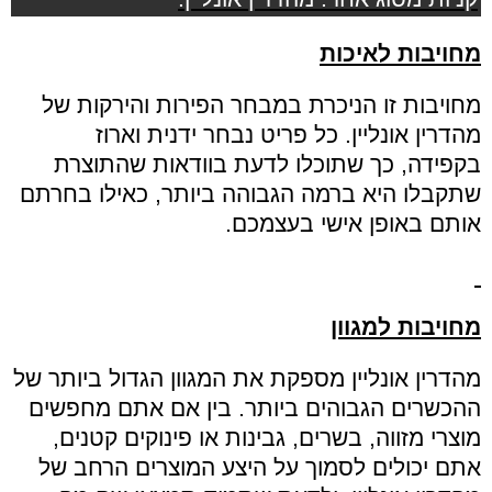
מחויבות לאיכות
מחויבות זו הניכרת במבחר הפירות והירקות של
מהדרין אונליין
.
כל פריט נבחר ידנית וארוז
בקפידה
,
כך שתוכלו לדעת בוודאות שהתוצרת
שתקבלו היא ברמה הגבוהה ביותר
,
כאילו בחרתם
אותם באופן אישי בעצמכם
.
מחויבות למגוון
מהדרין אונליין מספקת את המגוון הגדול ביותר של
ההכשרים הגבוהים ביותר
.
בין אם אתם מחפשים
מוצרי מזווה
,
בשרים
,
גבינות או פינוקים קטנים
,
אתם יכולים לסמוך על היצע המוצרים הרחב של