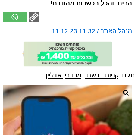
הבית. והכל בכשרות מהודרת!
מנהל האתר / 11:32 11.12.23
תגים:
קניות ברשת
,
מהדרין אונליין