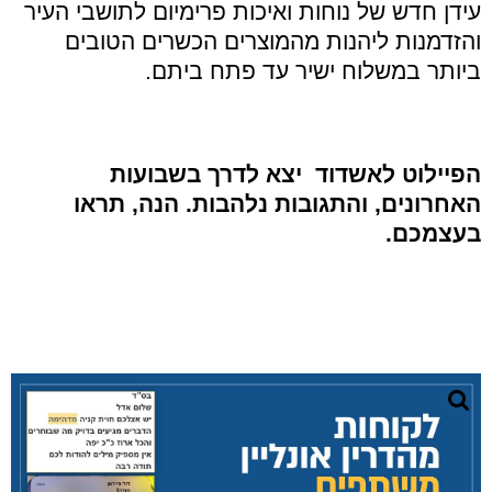
עידן חדש של נוחות ואיכות פרימיום לתושבי העיר
והזדמנות ליהנות מהמוצרים הכשרים הטובים
ביותר במשלוח ישיר עד פתח ביתם
.
הפיילוט לאשדוד יצא לדרך בשבועות
האחרונים
,
והתגובות נלהבות
.
הנה
,
תראו
בעצמכם
.