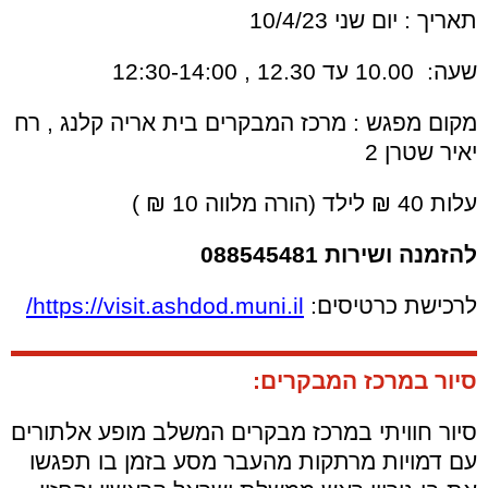
תאריך : יום שני 10/4/23
שעה: 10.00 עד 12.30 , 12:30-14:00
מקום מפגש : מרכז המבקרים בית אריה קלנג , רח
יאיר שטרן 2
עלות 40 ₪ לילד (הורה מלווה 10 ₪ )
להזמנה ושירות 088545481
לרכישת כרטיסים:
https://visit.ashdod.muni.il/
סיור במרכז המבקרים:
סיור חוויתי במרכז מבקרים המשלב מופע אלתורים
עם דמויות מרתקות מהעבר מסע בזמן בו תפגשו