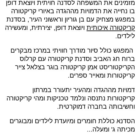
מזמינים את המשפחה לסדנה חויתית ויוצאת דופן
בו נחייה את הדמויות מההגדה באיורי קריקטורה
במפגש מצחיק עם בן גוריון וראשוני העיר, בסדנת
קריקטורה איכותית
ויוצאת דופן, יצירתית, ומעשירה
לילדים.
המפגש כולל סיור מודרך חוויתי במרכז מבקרים
ברוח חג האביב וסדנת קריקטורה עם קרלוס
הקריקטוריסט אמן קריקטורה בוגר בצלאל צייר
קריקטורות ומאייר ספרים.
דמויות מההגדה ומהעיר יתעורר במרתון
קריקטורות נתנסה ונלמד טכניקות ומהי קריקטורה
וחשיבותה בחברה דמוקרטית.
הסדנא כוללת חומרים ומיועדת לילדים ומבוגרים
מכיתה ג' ומעלה...