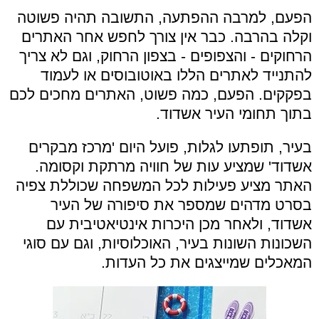
הפעם, למרבה ההפתעה, התשובה תהיה פשוטה
וקלה בהרבה. כבר אין צורך לחפש אחר האתרים
הרחוקים - והצפופים - בצפון הרחוק, וגם לא צריך
להתנייד לאתרים הללו באוטובוסים או לעמוד
בפקקים. הפעם, כמה פשוט, האתרים מחכים לכם
בתוך תחומי העיר אשדוד.
בעיר, תופתעו לגלות, פועל היום 'מרכז מבקרים
אשדוד' שמציע עות של חוויה מרתקת וקסומה.
האתר מציע פעילות לכל המשפחה שכוללת צפיה
בסרט מדהים שמספר את סיפורה של העיר
אשדוד, ולאחר מכן היכרות אינטיאטיבית עם
השכונות השונות בעיר, האוכלוסיות, וגם עם סוגי
המאכלים שמייצגים את כל העדות.