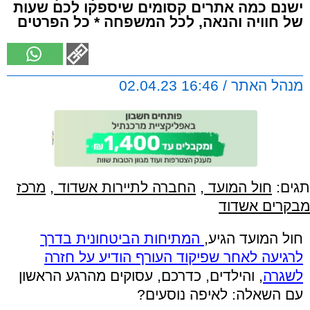
ישנם כמה אתרים קסומים שיספקו לכם שעות
של חוויה והנאה, לכל המשפחה * כל הפרטים
מנהל האתר / 16:46 02.04.23
תגים:
חול המועד
,
החברה לתיירות אשדוד
,
מרכז
מבקרים אשדוד
חול המועד הגיע,
המתיחות הביטחונית בדרך
לרגיעה לאחר שפיקוד העורף הודיע על חזרה
לשגרה
, והילדים, כדרכם, עסוקים מהרגע הראשון
עם השאלה: לאיפה נוסעים?