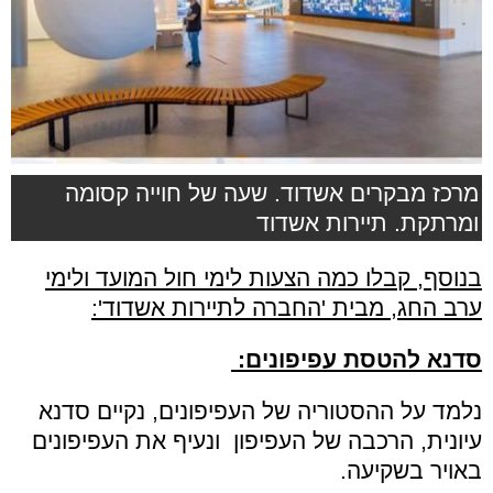
מרכז מבקרים אשדוד. שעה של חוייה קסומה
ומרתקת. תיירות אשדוד
בנוסף, קבלו כמה הצעות לימי חול המועד ולימי
ערב החג, מבית 'החברה לתיירות אשדוד':
סדנא להטסת עפיפונים:
נלמד על ההסטוריה של העפיפונים, נקיים סדנא
עיונית, הרכבה של העפיפון ונעיף את העפיפונים
באויר בשקיעה.