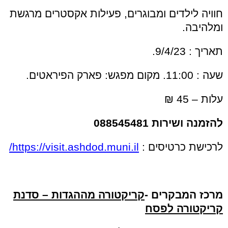
חוויה לילדים ומבוגרים, פעילות אקסטרים מרגשת
ומלהיבה.
תאריך : 9/4/23.
שעה : 11:00. מקום מפגש: פארק הפיראטים.
עלות – 45 ₪
להזמנה ושירות 088545481
לרכישת כרטיסים :
https://visit.ashdod.muni.il/
מרכז המבקרים -
קריקטורה מההגדות – סדנת
קריקטורה לפסח