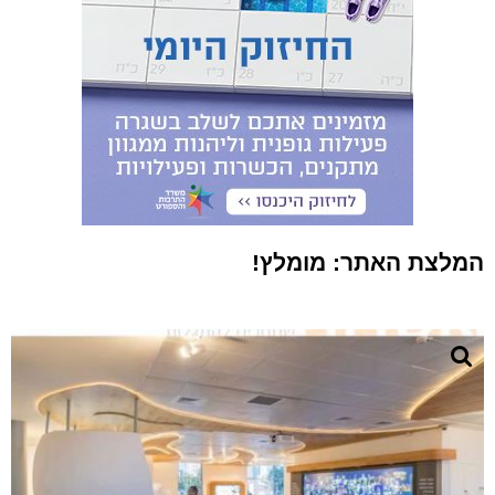
המלצת האתר: מומלץ!