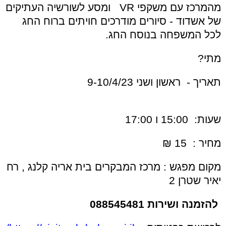
מהמרכז עם משקפי VR ומסע לשורשיה העתיקים
של אשדוד - סיורים מודרכים חויתים ברוח החג
לכל המשפחה בנוסח החג.
מתי?
תאריך - ראשון ושני 9-10/4/23
שעות: 15:00 ו 17:00
מחיר : 15 ₪
מקום מפגש : מרכז המבקרים בית אריה קלנג , רח
יאיר שטרן 2
להזמנה ושירות 088545481