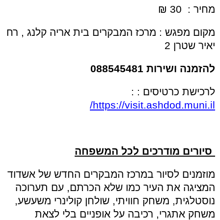
מחיר : 30 ₪
מקום מפגש : מרכז המבקרים בית אריה קלנג , רח
יאיר שטרן 2
להזמנה ושירות 088545481
לרכישת כרטיסים : :
https://visit.ashdod.muni.il/
סיורים מודרכים לכל המשפחה
מוזמנים לסיור במרכז המבקרים החדש של אשדוד
המציגה את העיר כמו שלא הכרתם, עם תערוכה
נוסטלגית, משחק חוויתי, שולחן קולינרי משעשע,
משחק אתגרי, רכיבה על אופניים בלי לצאת