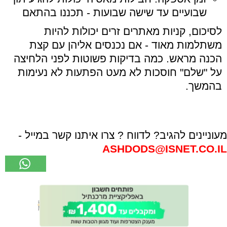
שבועיים עד שישה שבועות - תכננו בהתאם
לסיכום, קניות מאתרים זרים יכולות להיות
משתלמות מאוד - אם נכנסים אליהן עם קצת
הכנה מראש. כמה בדיקות פשוטות לפני הלחיצה
על "שלם" חוסכות לא מעט הפתעות לא נעימות
בהמשך.
מעוניינים להגיב? לדווח ? צרו איתנו קשר במייל -
ASHDODS@ISNET.CO.IL