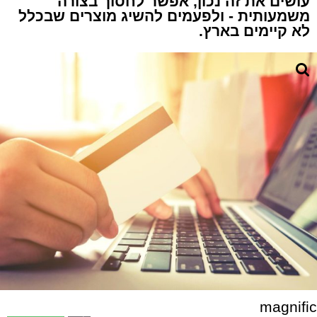
עושים את זה נכון, אפשר לחסוך בצורה
משמעותית - ולפעמים להשיג מוצרים שבכלל
לא קיימים בארץ.
magnific