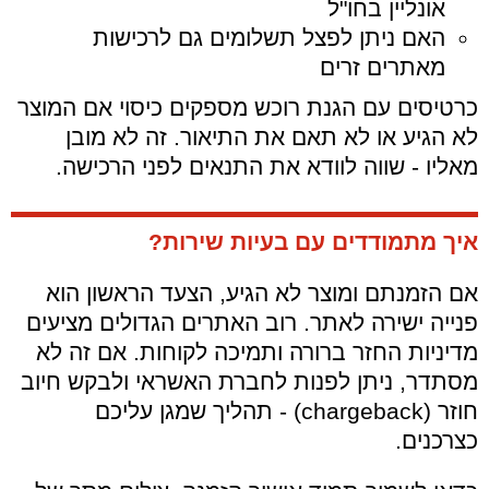
אונליין בחו"ל
האם ניתן לפצל תשלומים גם לרכישות
מאתרים זרים
כרטיסים עם הגנת רוכש מספקים כיסוי אם המוצר
לא הגיע או לא תאם את התיאור. זה לא מובן
מאליו - שווה לוודא את התנאים לפני הרכישה.
איך מתמודדים עם בעיות שירות?
אם הזמנתם ומוצר לא הגיע, הצעד הראשון הוא
פנייה ישירה לאתר. רוב האתרים הגדולים מציעים
מדיניות החזר ברורה ותמיכה לקוחות. אם זה לא
מסתדר, ניתן לפנות לחברת האשראי ולבקש חיוב
חוזר (chargeback) - תהליך שמגן עליכם
כצרכנים.