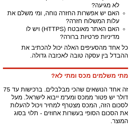
לא מגיעה?
האם יש אפשרות החזרה נוחה, ומי משלם את
עלות המשלוח חזרה?
האם האתר מאובטח (HTTPS) ויש לו
מדיניות פרטיות ברורה?
כל אחד מהסעיפים האלה יכול להכתיב את
ההבדל בין עסקה טובה לאכזבה גדולה.
מתי משלמים מכס ומתי לא?
זה אחד הנושאים שהכי מבלבלים. ברכישות עד 75
דולר יש פטור ממכס ומע"מ ייבוא לישראל. מעל
לסכום הזה, המכס מצטרף למחיר ויכול להעלות
את הסכום הסופי בעשרות אחוזים - תלוי בסוג
המוצר.