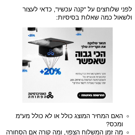
לפני שלוחצים על "קנה עכשיו", כדאי לעצור
ולשאול כמה שאלות בסיסיות:
האם המחיר המוצג כולל או לא כולל מע"מ
ומכס?
מה זמן המשלוח הצפוי, ומה קורה אם הסחורה