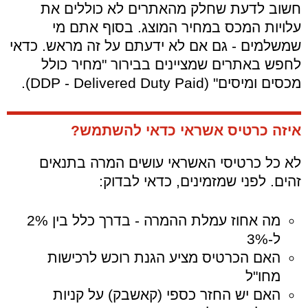
חשוב לדעת שחלק מהאתרים לא כוללים את
עלויות המכס במחיר המוצג. בסוף אתם מי
שמשלמים - גם אם לא ידעתם על זה מראש. כדאי
לחפש באתרים שמציינים בבירור "מחיר כולל
מכסים ומיסים" (DDP - Delivered Duty Paid).
איזה כרטיס אשראי כדאי להשתמש?
לא כל כרטיסי האשראי עושים המרה בתנאים
זהים. לפני שמזמינים, כדאי לבדוק:
מה אחוז עמלת ההמרה - בדרך כלל בין 2%
ל-3%
האם הכרטיס מציע הגנת רוכש לרכישות
מחו"ל
האם יש החזר כספי (קאשבק) על קניות