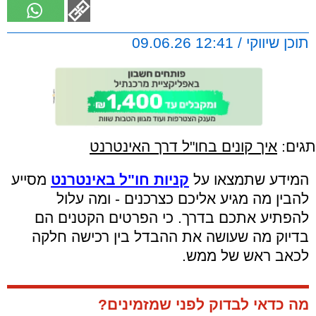
תוכן שיווקי / 12:41 09.06.26
תגים:
איך קונים בחו"ל דרך האינטרנט
המידע שתמצאו על
קניות חו"ל באינטרנט
מסייע
להבין מה מגיע אליכם כצרכנים - ומה עלול
להפתיע אתכם בדרך. כי הפרטים הקטנים הם
בדיוק מה שעושה את ההבדל בין רכישה חלקה
לכאב ראש של ממש.
מה כדאי לבדוק לפני שמזמינים?