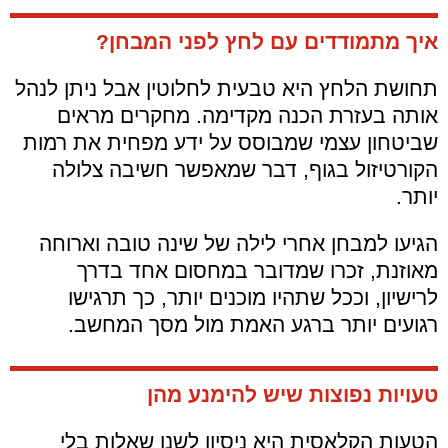
איך מתמודדים עם לחץ לפני המבחן?
תחושת הלחץ היא טבעית לחלוטין אבל ניתן לנהל
אותה בעזרת הכנה מקדימה. מחקרים מראים
שביטחון עצמי שמבוסס על ידע מפחית את רמות
הקורטיזול בגוף, דבר שמאפשר חשיבה צלולה
יותר.
הגיעו למבחן אחרי לילה של שינה טובה וארוחה
מאוזנת, זכרו שמדובר במחסום אחד בדרך
לרישיון, וככל שתהיו מוכנים יותר, כך תרגישו
רגועים יותר ברגע האמת מול מסך המחשב.
טעויות נפוצות שיש להימנע מהן
הטעות הקלאסית היא ניסיון לשנן שאלות בלי