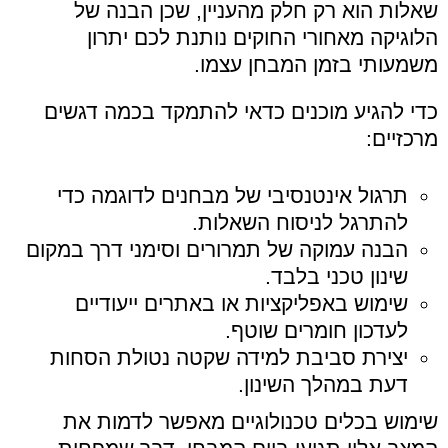
שאלות הוא רק חלק מהעניין, שכן הבנה של
הלוגיקה מאחורי החוקים נותנת לכם יתרון
משמעותי בזמן המבחן עצמו.
כדי להגיע מוכנים כדאי להתמקד בכמה דגשים
מרכזיים:
תרגול אינטנסיבי של מבחנים לדוגמה כדי
להתרגל לניסוח השאלות.
הבנה עמוקה של תמרורים וסימני דרך במקום
שינון טכני בלבד.
שימוש באפליקציות או באתרים ייעודיים
לעדכון חומרים שוטף.
יצירת סביבת למידה שקטה נטולת הסחות
דעת במהלך השינון.
שימוש בכלים טכנולוגיים מאפשר לדמות את