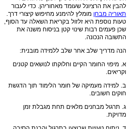
להבין את הרציונל שעומד מאחוריהן. כדי לעבור
תאוריה מבחן
מומלץ להימנע מחיפוש קיצורי דרך.
טעות נוספת היא זלזול בקריאת השאלה עד הסוף,
שכן פעמים רבות שינוי קטן בניסוח משנה את
התשובה הנכונה.
הנה מדריך שלב אחר שלב ללמידה מובנית:
א. מיפוי החומר הקיים וחלוקתו לנושאים קטנים
וקריאים.
ב. למידה מעמיקה של חומר הלימוד תוך הדגשת
חוקים חשובים.
ג. תרגול מבחנים מלאים תחת מגבלת זמן
מדויקת.
ד. ניתוח טעויות שבוצעו בתרגול והבנת הסיבה