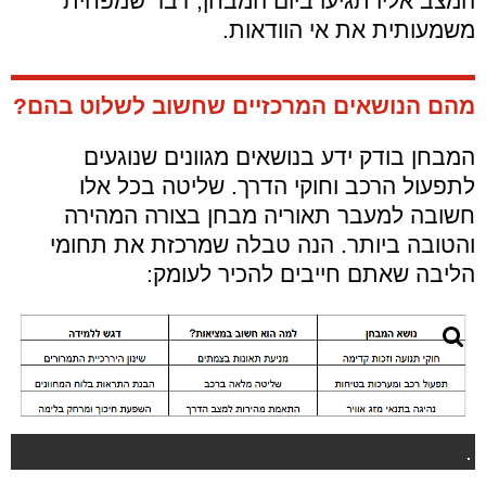
המצב אליו תגיעו ביום המבחן, דבר שמפחית
משמעותית את אי הוודאות.
מהם הנושאים המרכזיים שחשוב לשלוט בהם?
המבחן בודק ידע בנושאים מגוונים שנוגעים
לתפעול הרכב וחוקי הדרך. שליטה בכל אלו
חשובה למעבר תאוריה מבחן בצורה המהירה
והטובה ביותר. הנה טבלה שמרכזת את תחומי
הליבה שאתם חייבים להכיר לעומק:
.