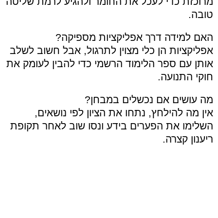
מרוכזת כדי לעכל את החומר ולהגיע לרמת שליטה
טובה.
האם למידה דרך אפליקציות מספיקה?
אפליקציות הן כלי מצוין לתרגול, אבל חשוב לשלב
אותן עם ספר הלימוד הרשמי כדי להבין לעומק את
חוקי התנועה.
מה עושים אם נכשלים במבחן?
אין מה להילחץ, נתחו את הציון לפי נושאים,
השלימו את הפערים בידע ונסו שוב לאחר תקופת
ריענון קצרה.