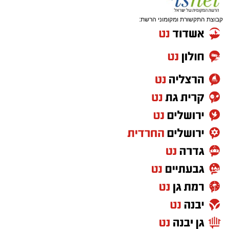
קבוצת התקשורת ומקומוני הרשת: