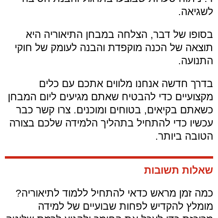
לשגיאה.
בסופו של דבר, הצלחה במבחן התיאוריה היא
תוצאה של הכנה מוקפדת והבנה לעומק של חוקי
התנועה.
בדרך חדשה אנחנו מלווים אתכם עם כלים
מקצועיים כדי להבטיח שאתם מגיעים ליום המבחן
כשאתם בקיאים, בטוחים ומוכנים. צרו קשר כבר
עכשיו כדי להתחיל בתהליך הלמידה שלכם בצורה
הטובה ביותר.
שאלות תשובות
כמה זמן מראש כדאי להתחיל ללמוד לתיאוריה?
מומלץ להקדיש לפחות שבועיים של למידה