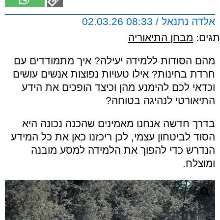
אלדה נתנאל / 08:33 02.03.26
תגים:
מבחן התיאוריה
מהם הסודות ללמידה יעילה? איך מתמודדים עם
חרדת בחינות? אילו טעויות נפוצות אנשים עושים
וכדאי לכם להימנע מהן וכיצד הופכים את הידע
התיאורטי לנהיגה בטוחה?
בדרך חדשה אנחנו מאמינים שהכנה נכונה היא
הסוד לביטחון עצמי, לכן ריכזנו כאן את כל המידע
הנדרש כדי להפוך את הלמידה למסע מובנה
ומוצלח.