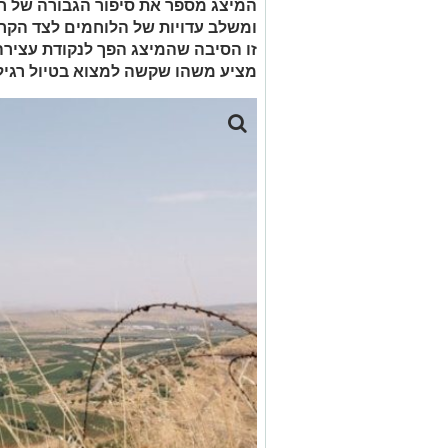
ומשלב עדויות של הלוחמים לצד הקרנ
זו הסיבה שהמיצג הפך לנקודת עצירה 
מציע משהו שקשה למצוא בטיול רגיל