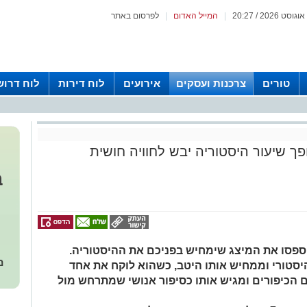
|
המייל האדום
|
לפרסום באתר
טורים
צרכנות ועסקים
אירועים
לוח דירות
לוח דרוש
ך שיעור היסטוריה יבש לחוויה חושית
ספסו את המיצג שימחיש בפניכם את ההיסטוריה.
סטורי וממחיש אותו היטב, כשהוא לוקח את אחד
הכיפורים ומגיש אותו כסיפור אנושי שמתרחש מול