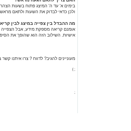
בימים א' עד ה' המיצג פתוח בשעות הצהרי
ולכן כדאי לבדוק את השעות ולתאם מראש 
מה ההבדל בין צפייה במיצג לבין קריא
אומנם קריאה מספקת מידע, אבל הצפייה במ
אישיות. השילוב הזה הוא שהופך את הסיפור 
מעוניינים להגיב? לדווח ? צרו איתנו קשר ב
; }
;