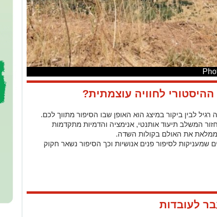
ההיסטורי לחוויה עוצמתית?
 רגיל לבין ביקור במיצג הוא האופן שבו הסיפור מתווך לכם.
זור המשלב תיעוד אותנטי, אנימציה והדמיות מתקדמות
ממלאת את האולם בקולות השדה.
ם שמעניקות לסיפור פנים אנושיות וכך הסיפור נשאר חקוק
ר לעובדות