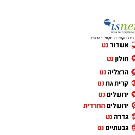
צת התקשורת ומקומוני הרשת: