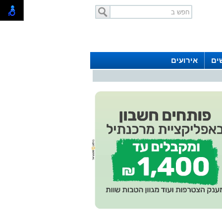
ים
אירועים