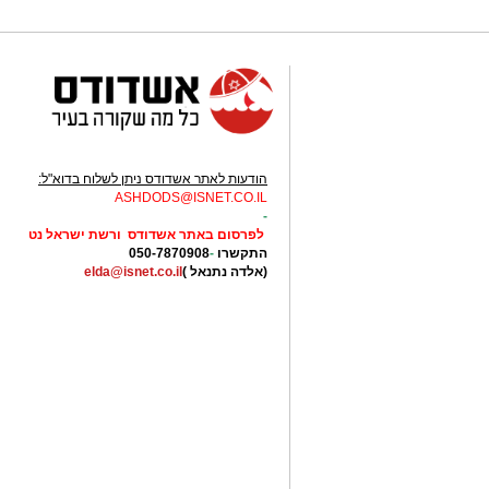
הודעות לאתר אשדודס ניתן לשלוח בדוא"ל:
ASHDODS@ISNET.CO.IL
-
לפרסום באתר אשדודס ורשת ישראל נט
התקשרו
-
050-7870908
(אלדה נתנאל )
elda@isnet.co.il