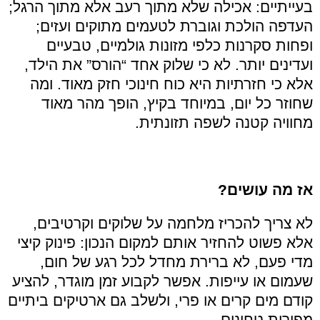
בעייתיים: אכילה שלא מתוך רעב אלא מתוך הרגל;
העדפה הולכת וגוברת לטעמים מתוקים ועזים;
ופחות סקרנות כלפי מזונות גולמיים, טבעיים
ועדינים יותר. לא כי שלוק אחד “הורס” את הילד,
אלא כי חזרתיות היא כוח חינוכי חזק מאוד. ומה
שחוזר כל יום, במיוחד בקיץ, הופך מהר מאוד
מחוויה קטנה לשפה תזונתית.
אז מה עושים?
לא צריך להכריז מלחמה על שלוקים וקרטיבים,
אלא פשוט להחזיר אותם למקום הנכון: פינוק קיצי
מדי פעם, לא ברירת מחדל לכל רגע של חום,
שעמום או עייפות. אפשר לקבוע זמן מוגדר, להציע
קודם מים קרים או פרי, ולשלב גם ארטיקים ביתיים
מפירות טחונים.