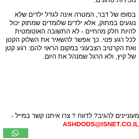
בסופו של דבר, המטרה אינה לגדל ילדים שלא
נוגעים במתוק, אלא ילדים שלומדים שמתוק יכול
להיות חלק מהחיים - לא התשובה האוטומטית
לכל רגע פנוי.
כך אפשר להשאיר את השלוק הקטן
ואת הקרטיב הצבעוני במקום הראוי להם: רגע קטן
של קיץ, ולא הרגל שמנהל את היום
.
מעוניינים להגיב? לדווח ? צרו איתנו קשר במייל -
ASHDODS@ISNET.CO.IL