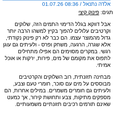
אלדה נתנאל / 08:36 01.07.26
תגים:
פינוק קיצי
אבל דווקא בגלל הדימוי התמים הזה, שלוקים
וקרטיבים עלולים להפוך בקיץ למשהו הרבה יותר
גדול מהמוצר עצמו. הם כבר לא רק פינוק נקודתי,
אלא שגרה, הרגעה, משחק ופרס - ולעיתים גם עוגן
רגשי. במקרים מסוימים הם אפילו מתחילים
לתפוס את מקומם של מים, פירות, ירקות או אוכל
אמיתי.
מבחינה תזונתית, רוב השלוקים והקרטיבים
מבוססים על מים עם סוכר, חומרי טעם וצבע,
ולעיתים גם חומרים משמרים. במילים אחרות, הם
מספקים מתיקות, צבע ותחושת קירור, אך כמעט
שאינם תורמים רכיבים תזונתיים משמעותיים.