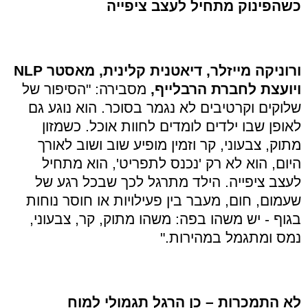
כשהפינוק מתחיל לעצב ציפייה
ורוניקה מייזלר, דיאטנית קלינית, מאסטר
NLP
ויועצת לחברת הרבלייף,
מסבירה: "הסיפור של
שלוקים וקרטיבים לא נגמר בסוכר. הוא נוגע גם
לאופן שבו ילדים לומדים לחוות אוכל. כשמזון
מתוק, צבעוני, קר וזמין מופיע שוב ושוב לאורך
היום, הוא לא רק 'נכנס לתפריט', הוא מתחיל
לעצב ציפייה. הילד מתרגל לכך שבכל רגע של
שעמום, חום, מעבר בין פעילויות או חוסר נוחות
בגוף - יש משהו בפה: משהו מתוק, קר, צבעוני,
נמס ומתגמל במהירות."
לא התמכרות – כן הרגל תגמולי למוח