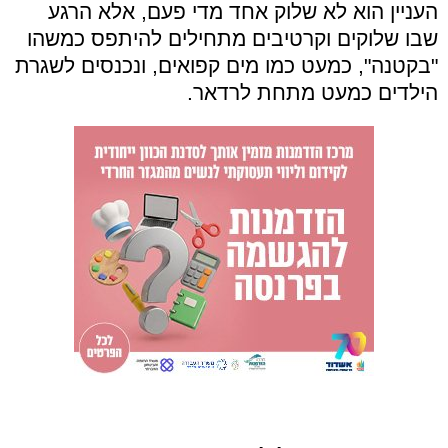
העניין הוא לא שלוק אחד מדי פעם, אלא הרגע
שבו שלוקים וקרטיבים מתחילים להיתפס כמשהו
"בקטנה", כמעט כמו מים קפואים, ונכנסים לשגרת
הילדים כמעט מתחת לרדאר.