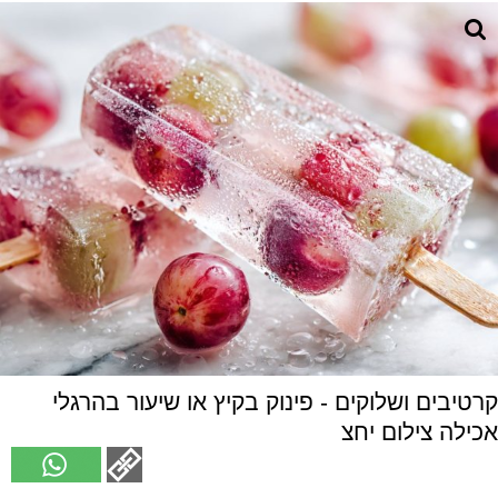
קרטיבים ושלוקים - פינוק בקיץ או שיעור בהרגלי
אכילה צילום יחצ