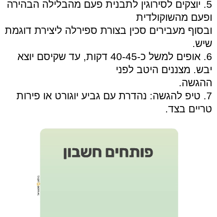
5. יוצקים לסירוגין לתבנית פעם מהבלילה הבהירה
ופעם מהשוקולדית
ובסוף מעבירים סכין בצורת ספירלה ליצירת דוגמת
שיש.
6. אופים למשל כ-40-45 דקות, עד שקיסם יוצא
יבש. מצננים היטב לפני
ההגשה.
7. טיפ להגשה: נהדרת עם גביע יוגורט או פירות
טריים בצד.