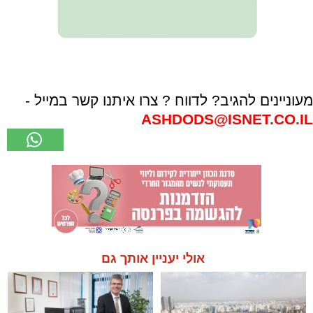
מעוניינים להגיב? לדווח ? צרו איתנו קשר במייל -
ASHDODS@ISNET.CO.IL
אולי יעניין אותך גם