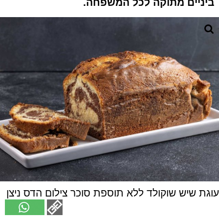
ביניים מתוקה לכל המשפחה.
עוגת שיש שוקולד ללא תוספת סוכר צילום הדס ניצן