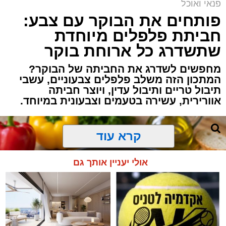
פנאי ואוכל
פותחים את הבוקר עם צבע:
חביתת פלפלים מיוחדת
שתשדרג כל ארוחת בוקר
מחפשים לשדרג את החביתה של הבוקר?
המתכון הזה משלב פלפלים צבעוניים, עשבי
תיבול טריים ותיבול עדין, ויוצר חביתה
אוורירית, עשירה בטעמים וצבעונית במיוחד.
קרא עוד
אולי יעניין אותך גם