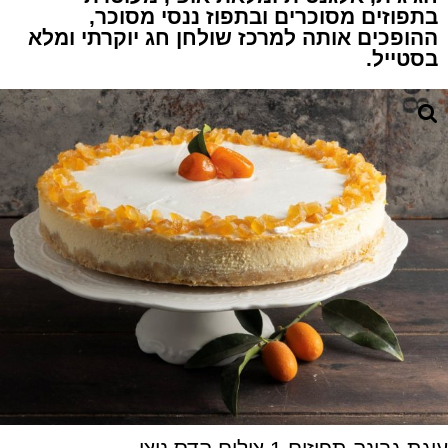
בתפוזים מסוכרים ובתפוז ננסי מסוכר,
ההופכים אותה למרכז שולחן חג יוקרתי ומלא
בסטייל.