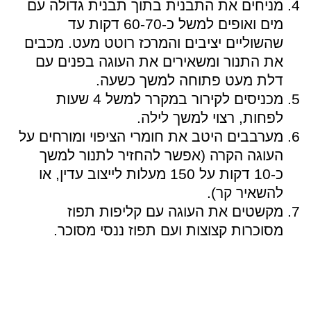
מניחים את התבנית בתוך תבנית גדולה עם
מים ואופים למשל כ-60-70 דקות עד
שהשוליים יציבים והמרכז רוטט מעט. מכבים
את התנור ומשאירים את העוגה בפנים עם
דלת מעט פתוחה למשך כשעה.
מכניסים לקירור במקרר למשל 4 שעות
לפחות, רצוי למשך לילה.
מערבבים היטב את חומרי הציפוי ומורחים על
העוגה הקרה (אפשר להחזיר לתנור למשך
כ-10 דקות על 150 מעלות לייצוב עדין, או
להשאיר קר).
מקשטים את העוגה עם קליפות תפוז
מסוכרות קצוצות ועם תפוז ננסי מסוכר.