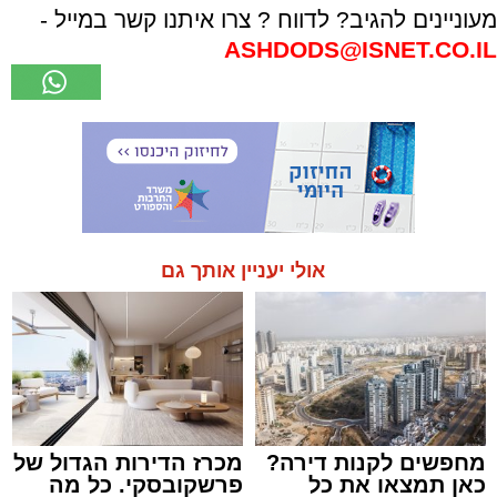
מעוניינים להגיב? לדווח ? צרו איתנו קשר במייל -
ASHDODS@ISNET.CO.IL
אולי יעניין אותך גם
מחפשים לקנות דירה?
מכרז הדירות הגדול של
כאן תמצאו את כל
פרשקובסקי. כל מה