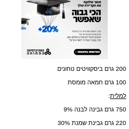
200 גרם ביסקוויטים טחונים
100 גרם חמאה מומסת
למלית
:
750 גרם גבינה לבנה 9%
220 גרם גבינת שמנת 30%