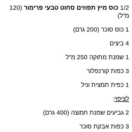
1/2
כוס מיץ תפוזים סחוט טבעי פרימור
(120
מ"ל)
1 כוס סוכר (200 גרם)
4 ביצים
1 שמנת מתוקה 250 מ"ל
3 כפות קורנפלור
1 כפית תמצית וניל
לציפוי
:
2 גביעים שמנת חמוצה (400 גרם)
3 כפות אבקת סוכר