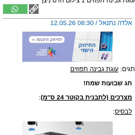
עוגת גבינה תפוזים 1 צילום הדס ניצן
אלדה נתנאל / 08:30 12.05.26
תגים:
עוגת גבינה תפוזים
חג שבועות שמח!
מצרכים (לתבנית בקוטר 24 ס"מ)
:
לבסיס
: