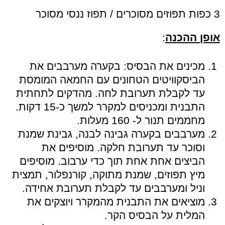
3 כפות תפוזים מסוכרים / תפוז ננסי מסוכר
אופן ההכנה
:
מכינים את הבסיס: בקערה מערבבים את
הביסקוויטים הטחונים עם החמאה המומסת
עד לקבלת תערובת לחה. מהדקים לתחתית
התבנית ומכניסים למקרר למשך כ-15 דקות.
מחממים תנור ל- 160 מעלות.
מערבבים בקערה גבינה לבנה, גבינת שמנת
וסוכר עד תערובת חלקה. מוסיפים את
הביצים אחת אחת תוך כדי ערבוב. מוסיפים
מיץ תפוזים, שמנת מתוקה, קורנפלור, תמצית
וניל ומערבבים עד לקבלת תערובת אחידה.
מוציאים את התבנית מהמקרר ויוצקים את
המלית על הבסיס הקר.