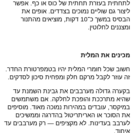
לתחתית בעזרת תחתית של כוס או כף. אפשר
ליצור גם שוליים נמוכים בצדדים. אופים את
הבסיס במשך כ־10 דקות, מוציאים מהתנור
ומצננים לחלוטין.
מכינים את המלית
חשוב שכל חומרי המלית יהיו בטמפרטורת החדר.
זה עוזר לקבל מרקם חלק ומפחית סיכון לסדקים.
בקערה גדולה מערבבים את גבינת השמנת עד
שהיא מתרככת והופכת לחלקה. אם משתמשים
במיקסר, עובדים במהירות נמוכה מאוד. מוסיפים
את הסוכר או האריתריטול בהדרגה וממשיכים
לערבב בעדינות. לא מקציפים — רק מערבבים עד
איחוד.