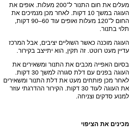
מעלים את חום התנור ל־200 מעלות. אופים את
העוגה במשך 10 דקות. לאחר מכן מנמיכים את
החום ל־120 מעלות ואופים עוד 60–90 דקות,
תלוי בתנור.
העוגה מוכנה כאשר השוליים יציבים, אבל המרכז
עדיין מעט רוטט. זה תקין, הוא יתייצב בקירור.
בסיום האפייה מכבים את התנור ומשאירים את
העוגה בפנים עם דלת סגורה למשך 30 דקות.
לאחר מכן פותחים מעט את דלת התנור ומשאירים
את העוגה לעוד 30 דקות. הקירור ההדרגתי עוזר
למנוע סדקים וצניחה.
מכינים את הציפוי