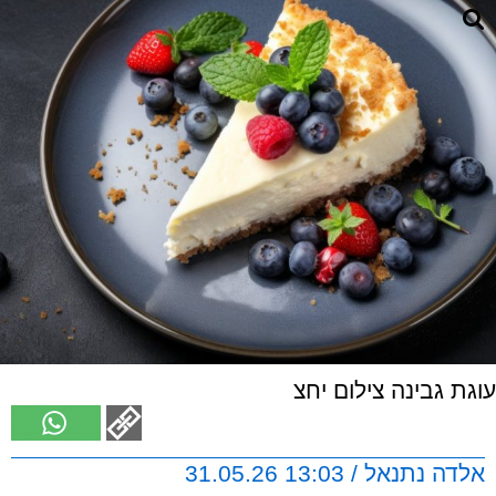
עוגת גבינה צילום יחצ
אלדה נתנאל / 13:03 31.05.26