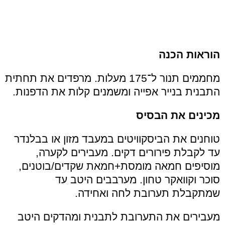
הוראות הכנה
מחממים תנור ל־175 מעלות. מרפדים את תחתית
התבנית בנייר אפייה ומשמנים קלות את הדפנות.
מכינים את הבסיס
טוחנים את הביסקוויטים במעבד מזון או בבלנדר
עד לקבלת פירורים דקים. מעבירים לקערה,
מוסיפים חמאה מומסת+חמאת שקדים/בוטנים,
סוכר וקוואקר טחון. מערבבים היטב עד
שמתקבלת תערובת לחה ואחידה.
מעבירים את התערובת לתבנית ומהדקים היטב