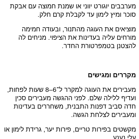
מערבבים יוגורט יווני או שמנת חמוצה עם אבקת
סוכר ומיץ לימון עד לקבלת קרם חלק.
מוציאים את העוגה מהתנור, ובעודה חמימה
מורחים עליה בעדינות את הציפוי. מניחים לה
להצטנן בטמפרטורת החדר.
מקררים ומגישים
מעבירים את העוגה למקרר ל־6–8 שעות לפחות,
ועדיף ללילה שלם. לפני ההגשה מעבירים סכין
חדה סביב דפנות התבנית, משחררים בעדינות
ומעבירים לצלחת הגשה.
מקשטים בפירות טריים, פירות יער, גרידת לימון או
עלי נענע.