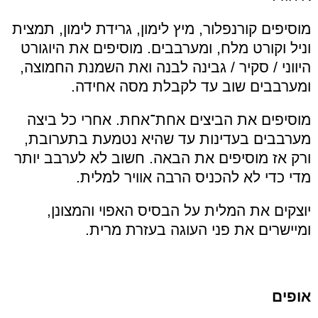
מוסיפים קורנפלור, מיץ לימון, גרידת לימון, תמצית
וניל וקורט מלח, ומערבבים. מוסיפים את היוגורט
היווני / סקיר / גבינה לבנה ואת השמנת החמוצה,
ומערבבים שוב עד לקבלת מסה אחידה.
מוסיפים את הביצים אחת־אחת. אחרי כל ביצה
מערבבים בעדינות עד שהיא נטמעת בתערובת,
ורק אז מוסיפים את הבאה. חשוב לא לערבב יותר
מדי כדי לא להכניס הרבה אוויר למלית.
יוצקים את המלית על הבסיס האפוי והמצונן,
ומיישרים את פני העוגה בעזרת מרית.
אופים