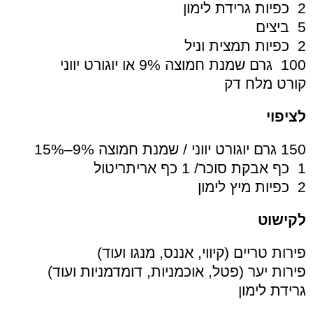
2 כפיות גרידת לימון
5 ביצים
2 כפיות תמצית וניל
100 גרם שמנת חמוצה 9% או יוגורט יווני
קורט מלח דק
לציפוי
150 גרם יוגורט יווני / שמנת חמוצה 9%–15%
1 כף אבקת סוכר/ 1 כף אריתריטול
2 כפיות מיץ לימון
לקישוט
פירות טריים (קיווי, אננס, מנגו ועוד)
פירות יער (פטל, אוכמניות, דומדמניות ועוד)
גרידת לימון