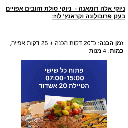
ניוקי אלה רומאנה - ניוקי סולת זהובים אפויים
בענן פרובולונה וקראנץ' לוז:
זמן הכנה
: כ־20 דקות הכנה + 25 דקות אפייה,
כמות
: 4 מנות