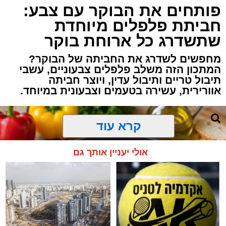
פותחים את הבוקר עם צבע:
חביתת פלפלים מיוחדת
שתשדרג כל ארוחת בוקר
מחפשים לשדרג את החביתה של הבוקר?
המתכון הזה משלב פלפלים צבעוניים, עשבי
תיבול טריים ותיבול עדין, ויוצר חביתה
אוורירית, עשירה בטעמים וצבעונית במיוחד.
קרא עוד
אולי יעניין אותך גם