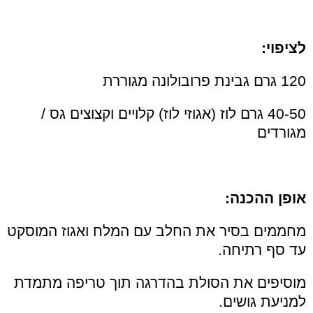
לציפוי:
120 גרם גבינת פרובולונה מגוררת
40-50 גרם לוז (אגוזי לוז) קלויים וקצוצים גס /
מגורדים
אופן ההכנה:
מחממים בסיר את החלב עם המלח ואגוז המוסקט
עד סף רתיחה.
מוסיפים את הסולת בהדרגה תוך טריפה מתמדת
למניעת גושים.