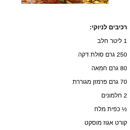
רכיבים לניוקי:
1 ליטר חלב
250 גרם סולת דקה
80 גרם חמאה
70 גרם פרמזן מגוררת
2 חלמונים
½
כפית מלח
קורט אגוז מוסקט