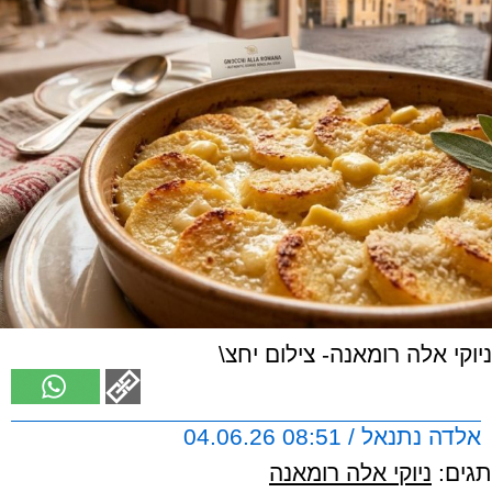
ניוקי אלה רומאנה- צילום יחצ\
אלדה נתנאל / 08:51 04.06.26
תגים:
ניוקי אלה רומאנה