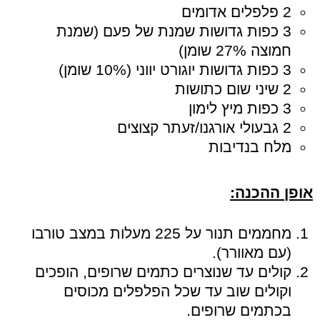
2 פלפלים אדומים
3 כפות גדושות שמנת של פעם (שמנת
חמוצה 27% שומן)
3 כפות גדושות יוגורט יווני (10% שומן)
2 שיני שום כתושות
3 כפות מיץ לימון
2 גבעולי אורגנו/זעתר קצוצים
מלח בנדיבות
אופן ההכנה:
מחממים תנור על 225 מעלות במצב טורבו
(עם מאוורר).
קולים עד שנוצרים כתמים שרופים, הופכים
וקולים שוב עד שכל הפלפלים מכוסים
בכתמים שרופים.