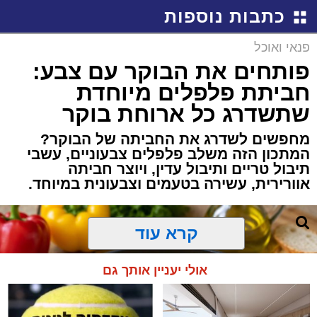
כתבות נוספות
פנאי ואוכל
פותחים את הבוקר עם צבע:
חביתת פלפלים מיוחדת
שתשדרג כל ארוחת בוקר
מחפשים לשדרג את החביתה של הבוקר?
המתכון הזה משלב פלפלים צבעוניים, עשבי
תיבול טריים ותיבול עדין, ויוצר חביתה
אוורירית, עשירה בטעמים וצבעונית במיוחד.
קרא עוד
אולי יעניין אותך גם