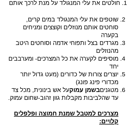
1. חולטים את עלי המנגולד על מנת לרכך אותם
שוטפים את עלי המנגולד במים קרים,
סוחטים אותם מנוזלים וקוצצים ומניחים
בקערה
מגרדים בצל ותפוחי אדמה וסוחטים היטב
מהנוזלים
מוסיפים לקערה את כל המצרכים- ומערבבים
יחד
יוצרים צורות של כדורים (מעט גדול יותר
מכדורי פינג פונג)
מטגנים
בשמן עמוק
על אש בינונית, מכל צד
עד שהלביבות מקבלות גוון זהוב-שחום עמוק.
מצרכים למטבל שמנת חמוצה ופלפלים
קלויים: