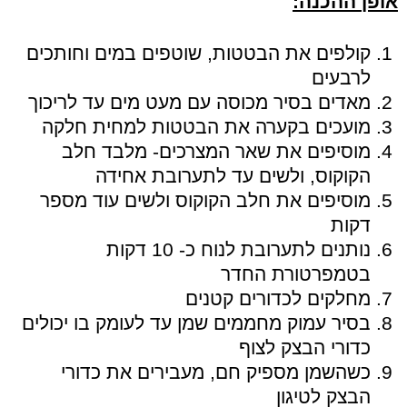
אופן ההכנה:
קולפים את הבטטות, שוטפים במים וחותכים
לרבעים
מאדים בסיר מכוסה עם מעט מים עד לריכוך
מועכים בקערה את הבטטות למחית חלקה
מוסיפים את שאר המצרכים- מלבד חלב
הקוקוס, ולשים עד לתערובת אחידה
מוסיפים את חלב הקוקוס ולשים עוד מספר
דקות
נותנים לתערובת לנוח כ- 10 דקות
בטמפרטורת החדר
מחלקים לכדורים קטנים
בסיר עמוק מחממים שמן עד לעומק בו יכולים
כדורי הבצק לצוף
כשהשמן מספיק חם, מעבירים את כדורי
הבצק לטיגון