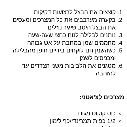
קוצצים את הבצל לרצועות דקיקות
בקערה מערבבים את כל המצרכים ומעסים
את הבצל היטב שיגיר נוזלים
נותנים לבלילה לנוח כחצי שעה-שעה
מחממים שמן במחבת על אש גבוהה
כשהשמן חם לוקחים בידיים חופן מהבלילה
ומכניסים לשמן
מטגנים את הלביבות משני הצדדים עד
להזהבה
מצרכים לצ'אטני:
כוס קוקוס מגורד
1/2 כפית תמרינדי/כף לימון