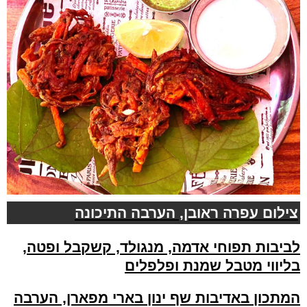
צילום עפרה ראובן, הערבה התיכונה
לביבות תפוחי אדמה, מנגולד, קשקבל ופטה,
בליווי מטבל שמנת ופלפלים
ה
מתכון
באדיבות שף ינון בארי מפארן, הערבה