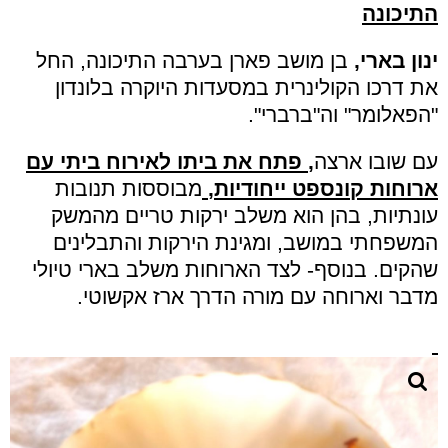
התיכונה
ינון בארי,
בן מושב פארן בערבה התיכונה, החל
את דרכו הקולינרית במסעדות היוקרה בלונדון
"הפאלומר" וה"ברברי".
עם שובו ארצה
,
פתח את ביתו לאירוח ביתי עם
ארוחות קונספט ייחודיות,
מבוססות תנובות
עונתיות, בהן הוא משלב ירקות טריים מהמשק
המשפחתי במושב, ומגינת הירקות והתבלינים
שהקים. בנוסף- לצד הארוחות משלב בארי טיולי
מדבר וארוחה עם מורה הדרך ארז אקשוטי.