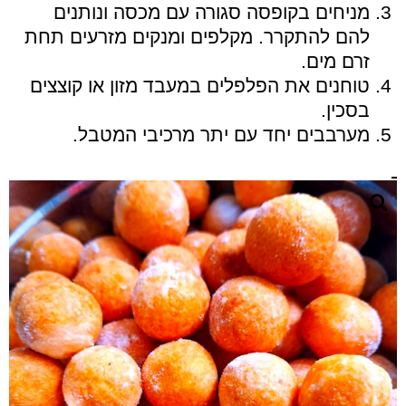
מניחים בקופסה סגורה עם מכסה ונותנים
להם להתקרר. מקלפים ומנקים מזרעים תחת
זרם מים.
טוחנים את הפלפלים במעבד מזון או קוצצים
בסכין.
מערבבים יחד עם יתר מרכיבי המטבל.