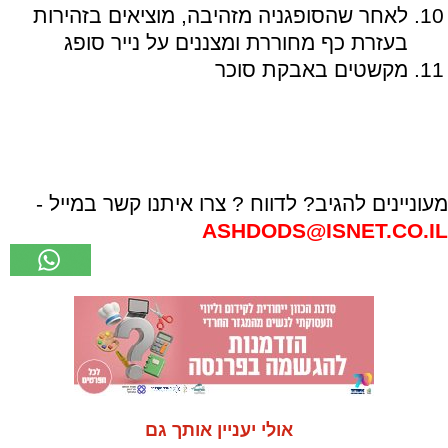
לאחר שהסופגניה מזהיבה, מוציאים בזהירות
בעזרת כף מחוררת ומצננים על נייר סופג
מקשטים באבקת סוכר
מעוניינים להגיב? לדווח ? צרו איתנו קשר במייל -
ASHDODS@ISNET.CO.IL
אולי יעניין אותך גם