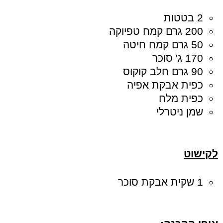
2 בטטות
200 גרם קמח טפיוקה
50 גרם קמח חיטה
170 ג' סוכר
90 גרם חלב קוקוס
כפית אבקת אפיה
כפית מלח
שמן ניטרלי
לקישוט
1 שקית אבקת סוכר