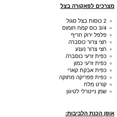
מצרכים לפאקורה בצל
2 כוסות בצל סגול
3/4 כוס קמח חומוס
פלפל ירוק חריף
חצי צרור כוסברה
חצי צרור נענע
כפית זרעי כוסברה
כפית זרעי כמון
כפית אבקת קארי
כפית פפריקה מתוקה
קורט מלח
שמן נייטרלי לטיגון
אופן הכנת הלביבות: