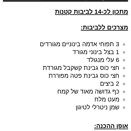
מתכון
לכ-14 לביבות קטנות
מצרכים ללביבות:
3 תפוחי אדמה בינוניים מגורדים
1 בצל בינוני מגורד
6 עלי מנגולד
חצי כוס גבינת קשקבל מגורדת
חצי כוס גבינת פטה מפוררת
2 ביצים
כף גדושה מאוד של קמח
מעט מלח
שמן ניטרלי לטיגון
אופן ההכנה: