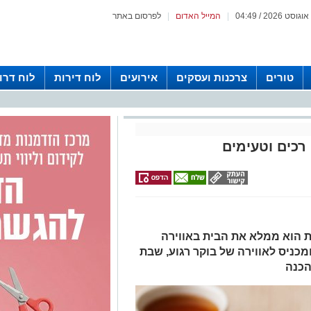
|
המייל האדום
|
לפרסום באתר
טורים
צרכנות ועסקים
אירועים
לוח דירות
לוח דרו
רכים וטעימים
ת הוא ממלא את הבית באווירה
מכניס לאווירה של בוקר רגוע, שבת
הכנה