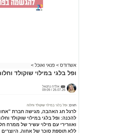
אשדודס
>
פנאי ואוכל
>
ופל בלגי במילוי שוקולד וחלוה
אלדה נתנאל
26.07.26 / 09:09
תגים:
ופל בלגי במילוי שוקולד וחלוה
לרגל חג האהבה, מגישה חברת "אחוה"
להכנה: ופל בלגי במילוי שוקולד וחלו
ואוורירי עם מילוי עשיר של ממרח ח
ללא תוספת סוכר של אחוה, היוצרים 