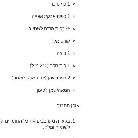
1 כף סוכר
1 כפית אבקת אפייה
½ כפית סודה לשתייה
קורט מלח
1 ביצה
1 כוס חלב (240 מ"ל)
2 כפות שמן (או חמאה מומסת)
חמאה/שמן לטיגון
אופן ההכנה
בקערה מערבבים את כל החומרים היב
לשתייה ומלח.