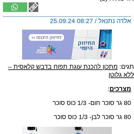
אלדה נתנאל / 08:27 25.09.24
תגים:
מתכון להכנת עוגת תפוח בדבש קלאסית –
ללא גלוטן
מצרכים
:
80 גר סוכר חום- 1/3 כוס סוכר
80 גר סוכר לבן- 1/3 כוס סוכר