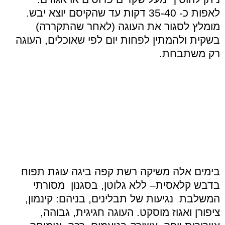
לאפות כ- 35-40 דקות עד שהקיסם יוצא יבש.
מומלץ לסגור את העוגה (לאחר שהתקררה)
בשקית ולהמתין לפחות יום לפי שאוכלים, העוגה
רק משתבחת.
בימים אלה משיקה רשת קפה ביגה עוגת תפוח
בדבש קלאסית– ללא גלוטן, בסגנון מסורתי
המשלבת נגיעות של תבלינים, בניהם: קינמון,
ציפורן ואגוז מוסקט. העוגה חגיגית, גבוהה,