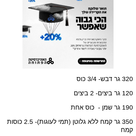
320 גר דבש- 3/4 כוס
120 גר ביצים- 2 ביצים
190 גר שמן - כוס אחת
350 גר קמח ללא גלוטן (תמי לעוגות)- 2.5 כוסות
קמח