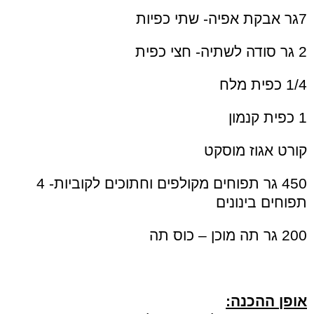
7גר אבקת אפיה- שתי כפיות
2 גר סודה לשתיה- חצי כפית
1/4 כפית מלח
1 כפית קנמון
קורט אגוז מוסקט
450 גר תפוחים מקולפים וחתוכים לקוביות- 4
תפוחים בינונים
200 גר תה מוכן – כוס תה
אופן ההכנה: