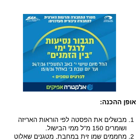
אופן ההכנה:
מבשלים את הפסטה לפי הוראות האריזה
ושומרים 150 מ”ל ממי הבישול.
מחממים שמן זית במחבת, מטגנים שאלוט