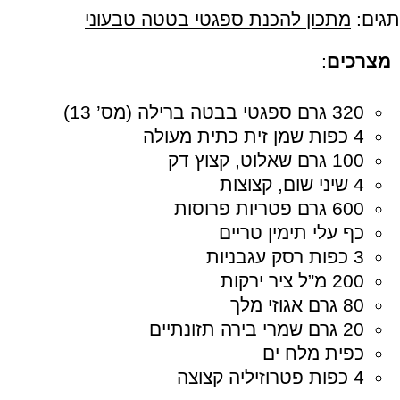
תגים:
מתכון להכנת ספגטי בטטה טבעוני
מצרכים
:
320 גרם ספגטי בבטה ברילה (מס’ 13)
4 כפות שמן זית כתית מעולה
100 גרם שאלוט, קצוץ דק
4 שיני שום, קצוצות
600 גרם פטריות פרוסות
כף עלי תימין טריים
3 כפות רסק עגבניות
200 מ”ל ציר ירקות
80 גרם אגוזי מלך
20 גרם שמרי בירה תזונתיים
כפית מלח ים
4 כפות פטרוזיליה קצוצה