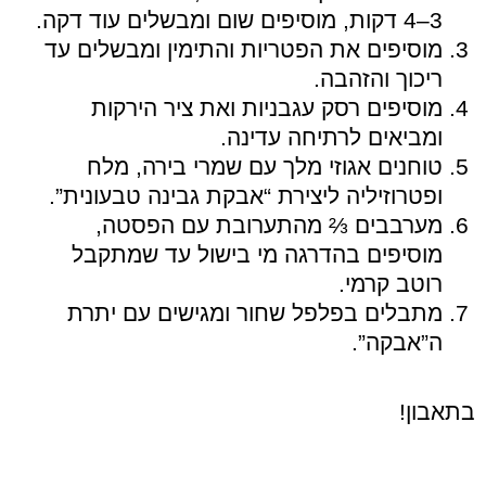
3–4 דקות, מוסיפים שום ומבשלים עוד דקה.
מוסיפים את הפטריות והתימין ומבשלים עד
ריכוך והזהבה.
מוסיפים רסק עגבניות ואת ציר הירקות
ומביאים לרתיחה עדינה.
טוחנים אגוזי מלך עם שמרי בירה, מלח
ופטרוזיליה ליצירת “אבקת גבינה טבעונית”.
מערבבים ⅔ מהתערובת עם הפסטה,
מוסיפים בהדרגה מי בישול עד שמתקבל
רוטב קרמי.
מתבלים בפלפל שחור ומגישים עם יתרת
ה”אבקה”.
בתאבון!