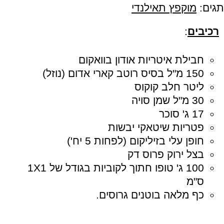
תגים:
מוקפץ תאילנדי
רכיבים
:
חבילת איטריות אודון בוואקום
150 מ"ל בסיס רוטב קארי אדום (נוזל)
ליטר חלב קוקוס
30 מ"ל שמן סויה
17 ג' סוכר
פטריות שיטאקי יבשות
חופן עלי בזיליקום (לפחות 5 יח')
בצל ירוק פרוס דק
100 ג' טופו חתוך לקוביות בגודל של 1X1
ס"מ
כף מלאה בוטנים גרוסים.