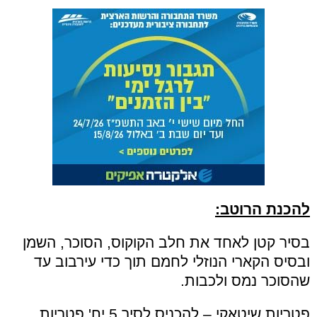
להכנת הרוטב:
בסיר קטן לאחד את חלב הקוקוס, הסוכר, השמן
ובסיס הקארי הנוזלי לחמם תוך כדי עירבוב עד
שהסוכר נמס ולכבות.
פטריות שיטאקי – להכניס לסיר 5 יח' פטריות