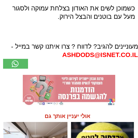
כשמוכן לשים את האודון בצלחת עמוקה ולסגור
מעל עם בוטנים והבצל הירוק.
מעוניינים להגיב? לדווח ? צרו איתנו קשר במייל -
ASHDODS@ISNET.CO.IL
אולי יעניין אותך גם