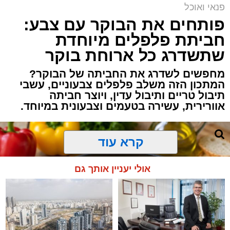
פנאי ואוכל
פותחים את הבוקר עם צבע:
חביתת פלפלים מיוחדת
שתשדרג כל ארוחת בוקר
מחפשים לשדרג את החביתה של הבוקר?
המתכון הזה משלב פלפלים צבעוניים, עשבי
תיבול טריים ותיבול עדין, ויוצר חביתה
אוורירית, עשירה בטעמים וצבעונית במיוחד.
קרא עוד
אולי יעניין אותך גם