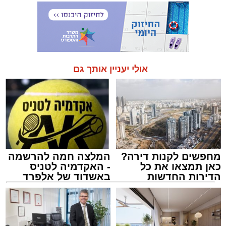
אולי יעניין אותך גם
מחפשים לקנות דירה?
המלצה חמה להרשמה
כאן תמצאו את כל
- האקדמיה לטניס
הדירות החדשות
באשדוד של אלפרד
למכירה באשדוד >>>
קריאולנסקי - לילדים