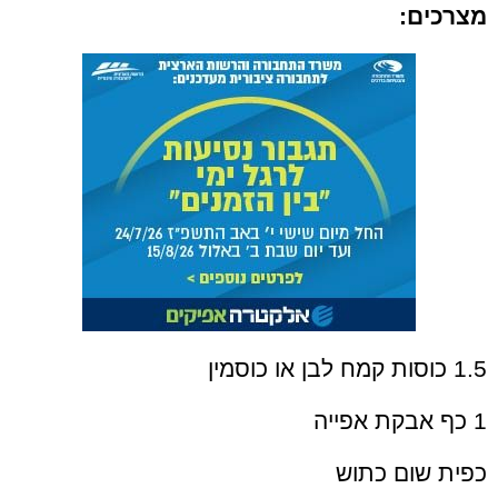
מצרכים:
1.5 כוסות קמח לבן או כוסמין
1 כף אבקת אפייה
כפית שום כתוש