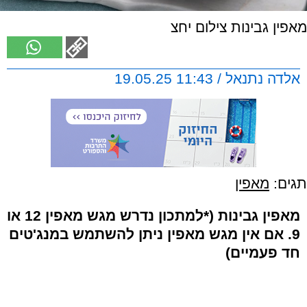
מאפין גבינות צילום יחצ
אלדה נתנאל / 11:43 19.05.25
תגים:
מאפין
מאפין גבינות (*למתכון נדרש מגש מאפין 12 או
9. אם אין מגש מאפין ניתן להשתמש במנג'טים
חד פעמיים)