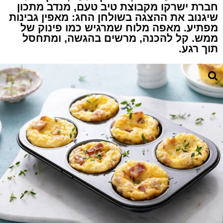
חברת ישרקו מקבוצת טיב טעם, מנדב מתכון
שיגנוב את ההצגה בשולחן החג: מאפין גבינות
מפתיע. מאפה מלוח שמרגיש כמו פינוק של
ממש. קל להכנה, מרשים בהגשה, ומתחסל
תוך רגע.