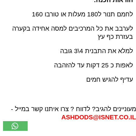
לחמם תנור ל180 מעלות או טורבו 160
לערבב את כל המרכיבים למסה אחידה בקערה
בעזרת כף עץ
למלא את התבנית 4\3 גובה
לאפות כ 25 דקות עד להזהבה
עדיף להגיש חמים
מעוניינים להגיב? לדווח ? צרו איתנו קשר במייל -
ASHDODS@ISNET.CO.IL