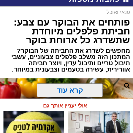
פנאי ואוכל
פותחים את הבוקר עם צבע:
חביתת פלפלים מיוחדת
שתשדרג כל ארוחת בוקר
מחפשים לשדרג את החביתה של הבוקר?
המתכון הזה משלב פלפלים צבעוניים, עשבי
תיבול טריים ותיבול עדין, ויוצר חביתה
אוורירית, עשירה בטעמים וצבעונית במיוחד.
קרא עוד
אולי יעניין אותך גם