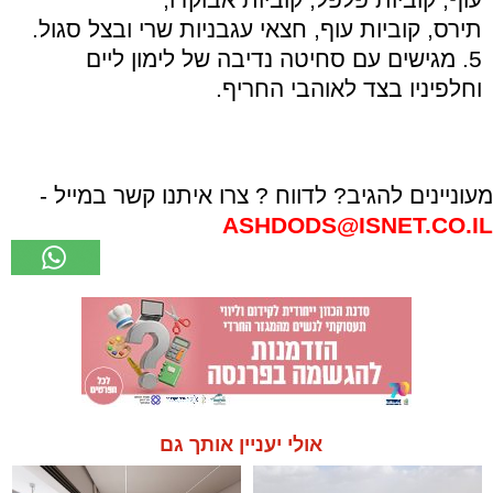
תירס, קוביות עוף, חצאי עגבניות שרי ובצל סגול.
5. מגישים עם סחיטה נדיבה של לימון ליים
וחלפיניו בצד לאוהבי החריף.
מעוניינים להגיב? לדווח ? צרו איתנו קשר במייל -
ASHDODS@ISNET.CO.IL
אולי יעניין אותך גם