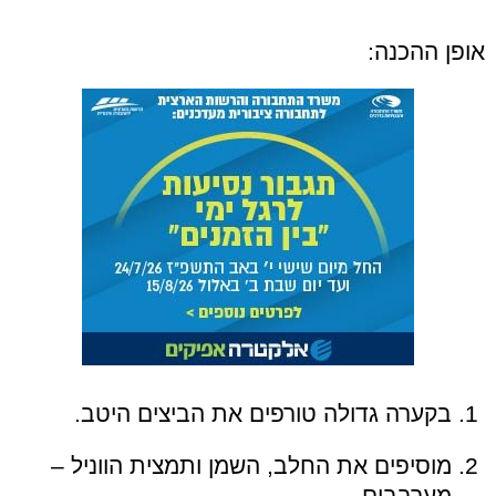
אופן ההכנה:
בקערה גדולה טורפים את הביצים היטב.
מוסיפים את החלב, השמן ותמצית הווניל –
מערבבים.