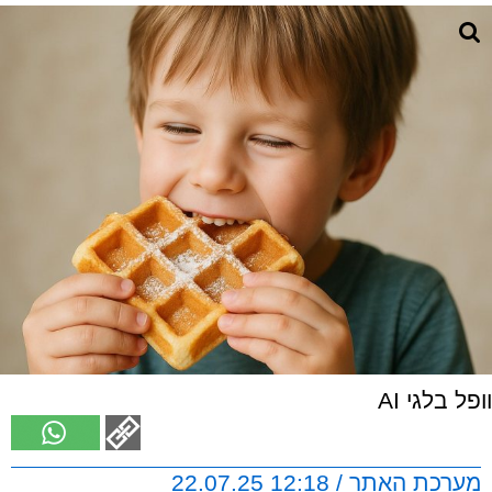
וופל בלגי AI
מערכת האתר / 12:18 22.07.25