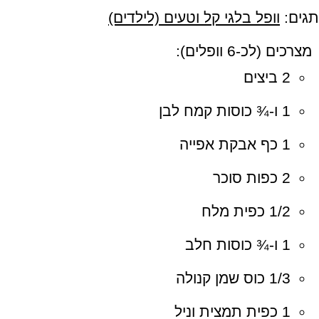
תגים:
וופל בלגי קל וטעים (לילדים)
מצרכים (לכ-6 וופלים):
2 ביצים
1 ו-¾ כוסות קמח לבן
1 כף אבקת אפייה
2 כפות סוכר
1/2 כפית מלח
1 ו-¾ כוסות חלב
1/3 כוס שמן קנולה
1 כפית תמצית וניל