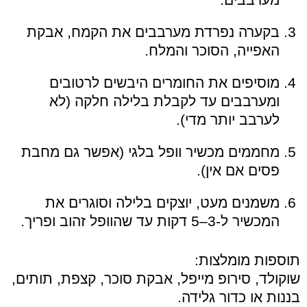
בקערה נפרדת מערבבים את הקמח, אבקת
האפייה, הסוכר והמלח.
מוסיפים את החומרים היבשים לרטובים
ומערבבים עד לקבלת בלילה חלקה (לא
לערבב יותר מדי).
מחממים מכשיר וופל בלגי (אפשר גם מחבת
פסים אם אין).
משמנים מעט, יוצקים בלילה וסוגרים את
המכשיר ל-3–5 דקות עד שהוופל זהוב ופריך.
תוספות מומלצות:
שוקולד, סירופ מייפל, אבקת סוכר, קצפת, תותים,
בננות או כדור גלידה.