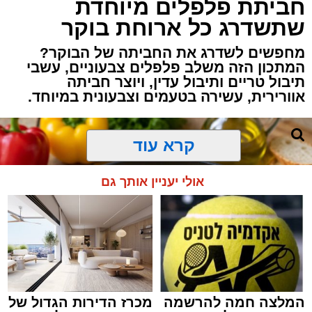
חביתת פלפלים מיוחדת
שתשדרג כל ארוחת בוקר
מחפשים לשדרג את החביתה של הבוקר?
המתכון הזה משלב פלפלים צבעוניים, עשבי
תיבול טריים ותיבול עדין, ויוצר חביתה
אוורירית, עשירה בטעמים וצבעונית במיוחד.
קרא עוד
אולי יעניין אותך גם
המלצה חמה להרשמה
מכרז הדירות הגדול של