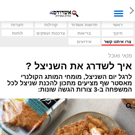
ראשי
חדשות אשדוד
קהילות
חצרות
חינוך
בריאות
צרכנות ועסקים
לוחות
צרו איתנו קשר
אירועים
פנאי ואוכל
איך לשדרג את השניצל ?
לרגל יום השניצל, מומחי המותג הקולנרי
מאסטר שף מציעים מתכון להכנת שניצל לכל
המשפחה ב-3 צורות הגשה שונות: