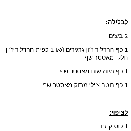
לבלילה:
2 ביצים
1 כף חרדל דיז׳ון גרגירים ו/או 1 כפית חרדל דיז׳ון
חלק מאסטר שף
1 כף מיונז שום מאסטר שף
1 כף רוטב צ'ילי מתוק מאסטר שף
לציפוי:
1 כוס קמח