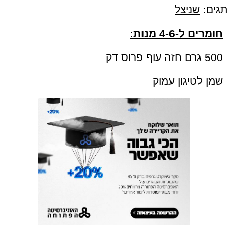
תגים:
שניצל
חומרים ל-4-6 מנות:
500 גרם חזה עוף פרוס דק
שמן לטיגון עמוק