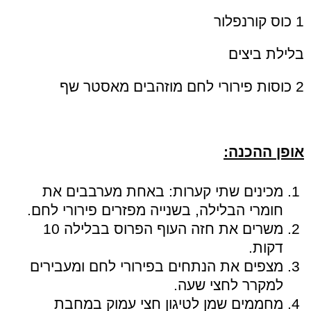
1 כוס קורנפלור
בלילת ביצים
2 כוסות פירורי לחם מוזהבים מאסטר שף
אופן ההכנה:
מכינים שתי קערות: באחת מערבבים את
חומרי הבלילה, בשנייה מפזרים פירורי לחם.
משרים את חזה העוף הפרוס בבלילה 10
דקות.
מצפים את הנתחים בפירורי לחם ומעבירים
למקרר לחצי שעה.
מחממים שמן לטיגון חצי עמוק במחבת