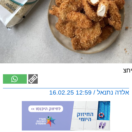
יחצ
אלדה נתנאל / 12:59 16.02.25