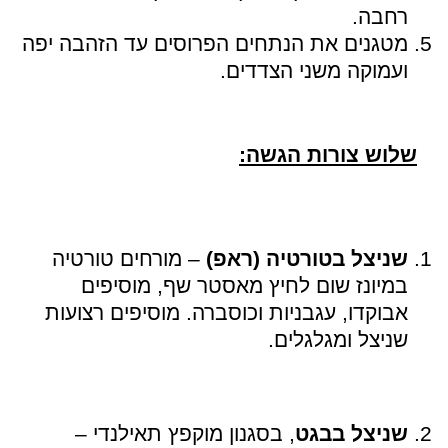
רחבה.
מטגנים את הנתחים הפרוסים עד הזהבה יפה
ועמוקה משני הצדדים.
שלוש צורות הגשה:
שניצל בטורטיה (ראפ)
– מורחים טורטיה
במיונז שום לחיץ מאסטר שף, מוסיפים
אבוקדו, עגבניות וכוסברה. מוסיפים רצועות
שניצל ומגלגלים.
שניצל בבגט
, בסגנון מוקפץ תאילנדי –