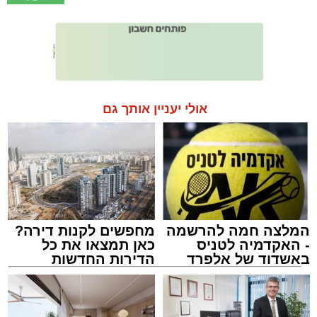
אולי יעניין אותך גם
המלצה חמה להרשמה
מחפשים לקנות דירה?
- האקדמיה לטניס
כאן תמצאו את כל
באשדוד של אלפרד
הדירות החדשות
קריאולנסקי - לילדים
למכירה באשדוד >>>