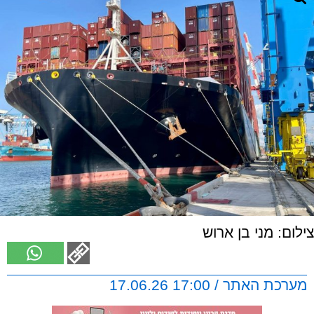
צילום: מני בן ארוש
מערכת האתר / 17:00 17.06.26