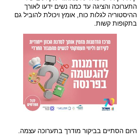
התערוכה והציגה עד כמה נשים ידעו לאורך
ההיסטוריה לגלות כוח, אומץ ויכולת להוביל גם
בתקופות קשות.
היום הסתיים בביקור מודרך בתערוכה עצמה.