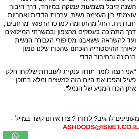
השנה קיבל משמעות עמוקה במיוחד, דרך חיבור
עוצמתי בין העצמה נשית, ערבות הדדית ואחריות
חברתית. החל מהתרומה למרכז הרפואי 'מרחבים',
דרך התמיכה בעסקים מהצפון ובמשרתי המילואים,
ועד להשראה ששאבנו מסיפורי הגבורה הנשית
לאורך ההיסטוריה הוכחנו שהכוח שלנו טמון
בנתינה ובחיבור הדדי.
"אני רוצה לומר תודה ענקית לעובדות שלקחו חלק
פעיל והפכו את היום הזה למעצים ומלא בתוכן.
אתן הכח המניע של הנמל".
מעוניינים להגיב? לדווח ? צרו איתנו קשר במייל -
ASHDODS@ISNET.CO.IL