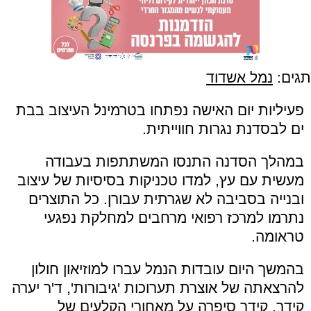
תגים:
נמל אשדוד
פעיליות יום האישה נפתחו בטרמינל העיצוב בבת
ים לבסדנת נגרות חווייתית.
במהלך הסדנה התנסו המשתתפות בעבודה
מעשית עם עץ, למדו טכניקות בסיסיות של עיצוב
ובנייה בסביבה לא שגרתית עבורן. כל התוצרים
נתרמו למרכז רפואי מרחבים למחלקת נפגעי
טראומה.
בהמשך היום עובדות הנמל עברו למוזיאון חולון
להרצאתה של אוצרת תערוכות 'גיבורות', ד'ר יערה
קידר. קידר סיפרה על מאחורי הקלעים של