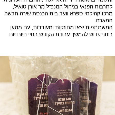
לתרבות הפנאי בניהול המנכ"ל מר אורן טואיל,
מרכז קהילתי ספרא וועד בית הכנסת שירה חדשה
המארח.
המשתתפות יצאו מחוזקות ומעודדות, עם מטען
רוחני גדוש להמשך עבודת הקודש בחיי היום-יום.