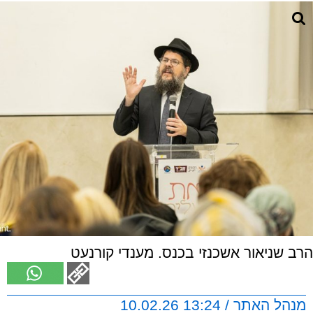
הרב שניאור אשכנזי בכנס. מענדי קורנעט
מנהל האתר / 13:24 10.02.26