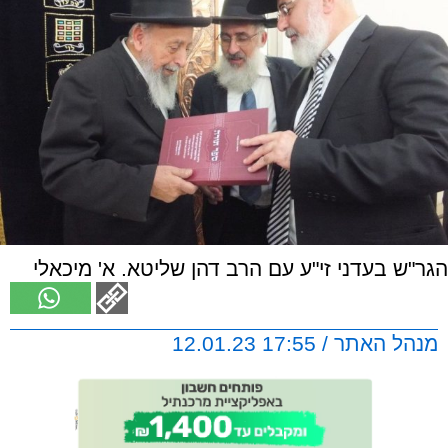
הגר"ש בעדני זי"ע עם הרב דהן שליטא. א' מיכאלי
מנהל האתר / 17:55 12.01.23