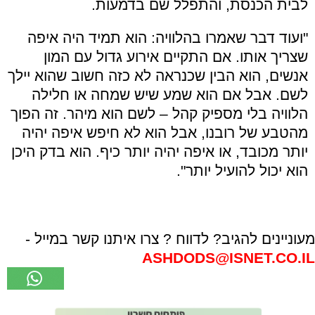
לבית הכנסת, והתפלל שם בדמעות
.
"
ועוד דבר שאמרו בהלוויה: הוא תמיד היה איפה
שצריך אותו. אם התקיים אירוע גדול עם המון
אנשים, הוא הבין שכנראה לא כזה חשוב שהוא יילך
לשם. אבל אם הוא שמע שיש שמחה או חלילה
הלוויה בלי מספיק קהל – לשם הוא מיהר. זה הפוך
מהטבע של רובנו, אבל הוא לא חיפש איפה יהיה
יותר מכובד, או איפה יהיה יותר כיף. הוא בדק היכן
הוא יכול להועיל יותר
"
.
מעוניינים להגיב? לדווח ? צרו איתנו קשר במייל -
ASHDODS@ISNET.CO.IL