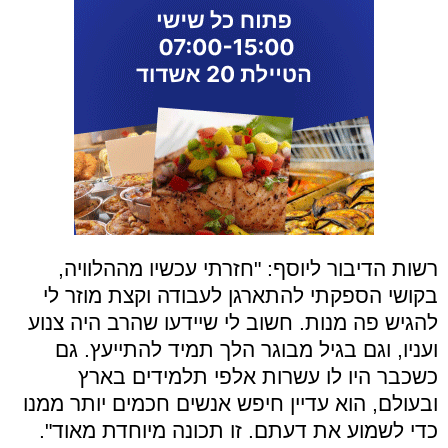
רשות הדיבור ליוסף
:
"
חזרתי עכשיו מההלוויה,
בקושי הספקתי להתארגן לעבודה וקצת מוזר לי
להגיש פה מנות. חשוב לי שיידעו שהרב היה צנוע
ועניו, וגם בגיל מבוגר הלך תמיד להתייעץ. גם
כשכבר היו לו עשרות אלפי תלמידים בארץ
ובעולם, הוא עדיין חיפש אנשים חכמים יותר ממנו
כדי לשמוע את דעתם. זו תכונה מיוחדת מאוד
"
.