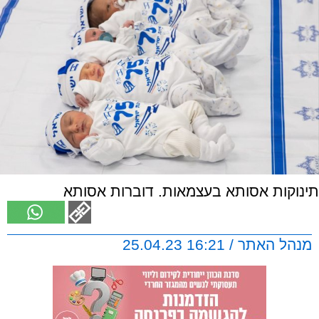
תינוקות אסותא בעצמאות. דוברות אסותא
מנהל האתר / 16:21 25.04.23