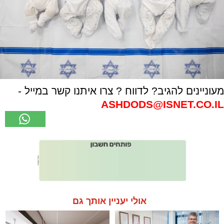
מעוניינים להגיב? לדווח ? צרו איתנו קשר במייל -
ASHDODS@ISNET.CO.IL
אולי יעניין אותך גם