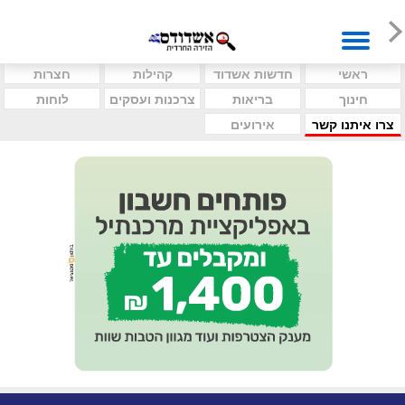
ראשי
חדשות אשדוד
קהילות
חצרות
חינוך
בריאות
צרכנות ועסקים
לוחות
צרו איתנו קשר
אירועים