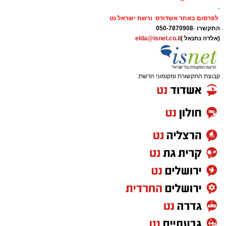
-
לפרסום באתר אשדודס ורשת ישראל נט
התקשרו
-
050-7870908
(אלדה נתנאל )
elda@isnet.co.il
קבוצת התקשורת ומקומוני הרשת: