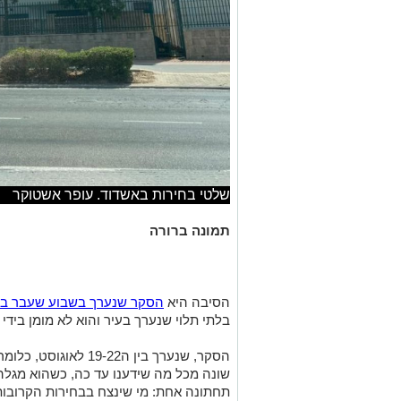
שלטי בחירות באשדוד. עופר אשטוקר
תמונה ברורה
הסיבה היא
הסקר שנערך בשבוע שעבר בידי
בלתי תלוי שנערך בעיר והוא לא מומן בידי 
הסקר, שנערך בין ה9-22
שונה מכל מה שידענו עד כה, כשהוא מגלה
תחתונה אחת: מי שינצח בבחירות הקרובות