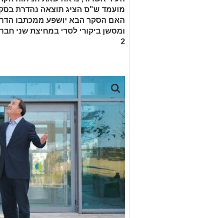
מועמד ש"ס הציג תוצאה נהדרת בסקר 
האם הסקר הבא יושפע ממכתבו הדרמט
ומסשן ביקורי לסרי במחיצת שני חברי 
2