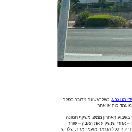
 מנו גבע,
כשלראשונה מדובר בסקר
מועמד כזה או אחר.
1 לאוגוסט, כלומר בשבוע האחרון ממש, משקף תמונה
 – אחרי שנשקיע את האבק – שורה
 יהיה ככל הנראה מועמד אחד, שלו יש