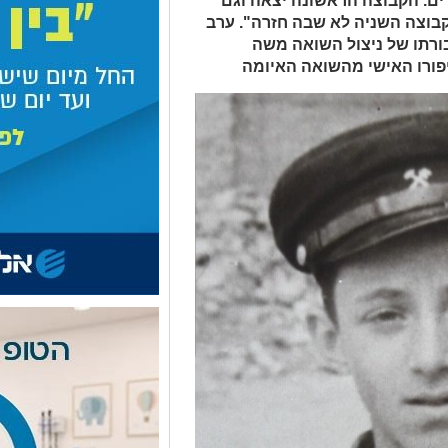
לדים. הקבוצה הראשונה יצאה וגם
הקבוצה השניה לא שבה חזרה". ערב
גבורתו של ניצול השואה משה