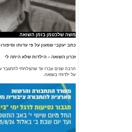
משה שלכטמן בזמן השואה
כתב יעקבי שמעון על פי עדותו וסיפור
זכרון השואה – הילדות שלא היתה לי
הרבה שנים עברו עד שהצלחתי להתגבר על
על ילדותי בשואה.