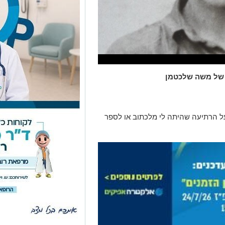
ו של משה שלכטמן
 הרתיעה שהיתה לי מלכתוב או לספר