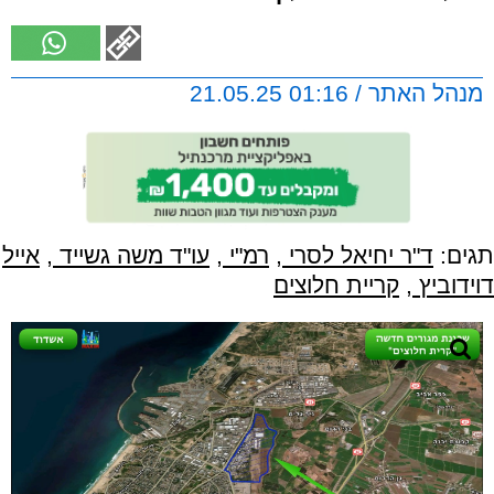
מנהל האתר / 01:16 21.05.25
תגים:
ד"ר יחיאל לסרי
,
רמ"י
,
עו"ד משה גשייד
,
אייל
דוידוביץ
,
קריית חלוצים