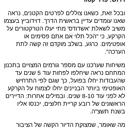
ובכל זאת, כשאנו צוללים לפרטים הקטנים, נראה
שאנו עומדים עדיין בראשית הדרך. דוידוביץ בעצמו
משיב לשאלת 'אשדודס' מתי יעלו הטרקטורים על
הקרקע, כי "הכל תלוי אם אתם פסימים או
אופטימים. כרגע, בשלב מוקדם זה קשה לתת
הערכה".
משיחות שערכנו עם מספר גורמים המצויים בתכנון
המתחם נראה שיחלפו לפחות עוד 5 שנים עד
שהעבודות יחלו בפועל, כך שגם לפי התרחיש
האופטימי ביותר הבניינים יחלו לצמוח על הקרקע
לא לפני עוד 8-10 שנים. ובמילים אחרות: הדיירים
הראשונים של רובע קריית חלוצים, יכנסו אליו
בשנת תשצ"ה.
מה שאומר, שמצוקת הדיור הקשה של הציבור