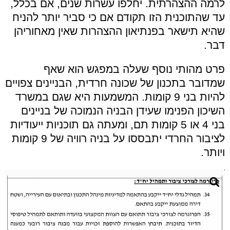
לרמה ההצהרתית. יחלפו עשרות שנים, אם בכלל,
עד שהתוכנית הזו תקודם אם כי סביר יותר להניח
שהיא תישאר בפנתיאון ההצהרות שאין מאחוריהן
דבר.
פרט מהותי נוסף שעלה במפגש הוא שאף
שמדובר בתכנון של שכונה חרדית, הבניינים צפויים
להיות בני 9 קומות. המשמעות היא שגם במשרד
השיכון הפנימו שעידן הבניה הנמוכה של בניינים
בני 4 או 5 קומות תם, ומעתה גם תוכניות ייעודיות
לציבור החרדי יתבססו על בניה רוויה של 9 קומות
ויותר.