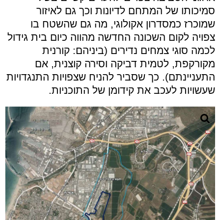
סמיכותו של המתחם לדיונות וכך גם לאיזור
שמוכרז כמסדרון אקולוגי, מה גם שהשטח בו
צפויה לקום השכונה החדשה מהווה כיום בית גידול
לכמה סוגי צמחים נדירים (ביניהם: קורנית
מקורקפת, לטמית דביקה וסירה קוצנית, אם
התעניינתם). כך שסביר להניח שצפויות התנגדויות
שעשויות לעכב את קידומן של התוכניות.