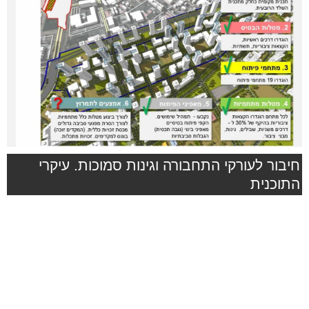
חיבור לעורקי התחבורה וגינות סמוכות. עיקרי
התוכנית