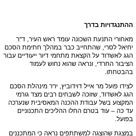
ההתנגדויות בדרך
מאחורי התנעת השכונה עומד ראש העיר, ד"ר
יחיאל לסרי, שהתחייב כבר במהלך חתימת הסכם
הגג לאשדוד על הקצאת מתחמי דיור ייעודיים עבור
הציבור החרדי, ונראה שהוא נחוש לעמוד
בהבטחתו.
לצידו פועל מר אייל דוידוביץ, יו"ר מינהלת הסכם
הגג לאשדוד, שזוכה לשבחים רבים מצד גורמי
המקצוע בשל עבודת ההכנה המאסיבית שנערכה
עד כה – עוד בטרם החלו ההליכים התכנוניים
בפועל.
במצגת שהוצגה למשתתפים נראה כי המתכננים