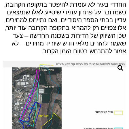
החרדי בעיר לא עומדת להיפטר בתקופה הקרובה,
כשמדובר על פתרון עתידי שיסייע לאלו שנמצאים
עדיין בבתי הספר היסודיים. ואם נתייחס למחירים,
אלו צפויים רק להמריא בתקופה הקרובה עוד יותר,
שכן השיווק של הדירות בשכונה החדשה – צעד
שאמור להזרים מלאי חדש שיוריד מחירים – לא
אמור להתרחש בטווח הזמן הקרוב.