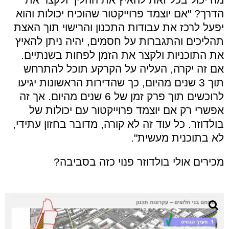
הדרך? "אם יוצמד פרוייקטור שהוכיח יכולות והוא
יפעל לרכז את עבודות התכנון והרישוי תוך האצת
תהליכים והתגברות על חסמים, יהיה ניתן להאיץ
את התוכניות ולקצר את הזמן לפחות בשנתיים.
אם זה יקרה, העליה על הקרקע תוכל להתרחש
תוך 3 שנים מהיום, כך שהדירות הראשונות יגיעו
לרוכשים תוך פרק זמן של 6 שנים מהיום. אך זה
אפשרי רק אם יוצמד פרוייקטור עם יכולות של
בולדוזר. כל עוד זה לא קורה, מדובר בחזון עתידי,
לא בתוכנית מעשית".
מכירים אולי בולדוזר פנוי כזה בסביבה?