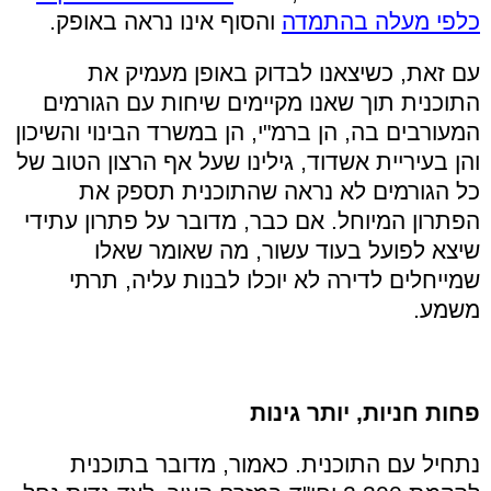
כלפי מעלה בהתמדה
והסוף אינו נראה באופק.
עם זאת, כשיצאנו לבדוק באופן מעמיק את
התוכנית תוך שאנו מקיימים שיחות עם הגורמים
המעורבים בה, הן ברמ"י, הן במשרד הבינוי והשיכון
והן בעיריית אשדוד, גילינו שעל אף הרצון הטוב של
כל הגורמים לא נראה שהתוכנית תספק את
הפתרון המיוחל. אם כבר, מדובר על פתרון עתידי
שיצא לפועל בעוד עשור, מה שאומר שאלו
שמייחלים לדירה לא יוכלו לבנות עליה, תרתי
משמע.
פחות חניות, יותר גינות
נתחיל עם התוכנית. כאמור, מדובר בתוכנית