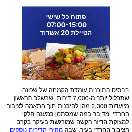
בבסיס התוכנית עומדת הקמתה של שכונה
שתכלול יותר מ-7,000 דירות, שבשלב הראשון
מיועדות 2,300 מהן להיבנות תוך התאמה לציבור
החרדי. מדובר במה שמסתמן כמענה חלקי
למצוקת הדיור הקשה שמורגשת בעיקר בקרב
הציבור החרדי בעיר, שבה
מחירי הדירות נוסקים